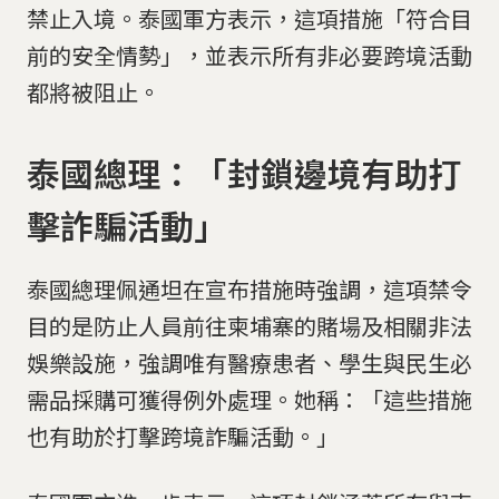
禁止入境。泰國軍方表示，這項措施「符合目
前的安全情勢」，並表示所有非必要跨境活動
都將被阻止。
泰國總理：「封鎖邊境有助打
擊詐騙活動」
泰國總理佩通坦在宣布措施時強調，這項禁令
目的是防止人員前往柬埔寨的賭場及相關非法
娛樂設施，強調唯有醫療患者、學生與民生必
需品採購可獲得例外處理。她稱：「這些措施
也有助於打擊跨境詐騙活動。」