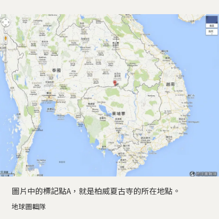
圖片中的標記點A，就是柏威夏古寺的所在地點。
地球圖輯隊