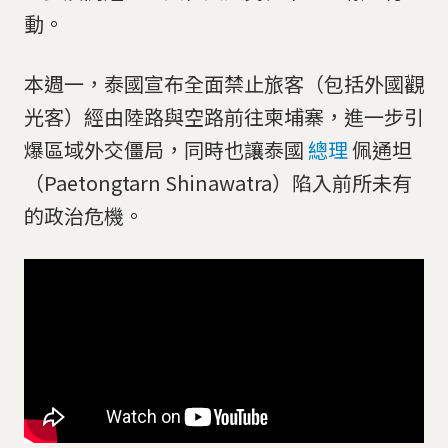
動。
本週一，泰國宣布全面禁止旅客（包括外國觀
光客）經由陸路與空路前往柬埔寨，進一步引
爆區域外交僵局，同時也讓泰國
總理
佩通坦
（Paetongtarn Shinawatra）陷入前所未有
的政治危機。