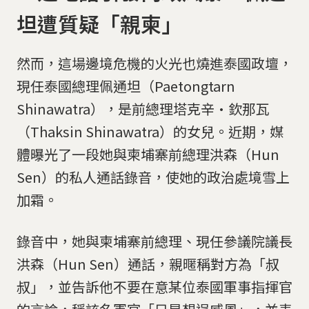
坦遭質疑「親柬」
然而，這場邊境危機的火光也燒進泰國政壇，
現任泰國總理佩通坦（Paetongtarn
Shinawatra），是前總理塔克辛·欽那瓦
（Thaksin Shinawatra）的女兒。近期，媒
體曝光了一段她與柬埔寨前總理洪森（Hun
Sen）的私人通話錄音，使她的政治處境雪上
加霜。
錄音中，她與柬埔寨前總理、現任參議院議長
洪森（Hun Sen）通話，親暱稱對方為「叔
叔」，並告訴他不要在意某位泰國軍事指揮官