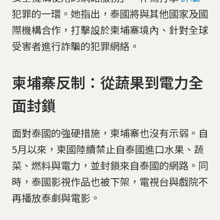
犯罪的一環。她指出，泰國將與其他國家及國
際機構合作，打擊設於柬埔寨境內、針對全球
受害者進行詐騙的犯罪網絡。
柬埔寨反制：從蔬果到電力全
面封鎖
面對泰國的強硬措施，柬埔寨也沒有示弱。自
5月以來，柬國陸續禁止自泰國進口水果、蔬
菜、燃料與電力，並封鎖來自泰國的網路。同
時，泰國影視作品也被下架，電視台與戲院不
再播放泰劇與電影。