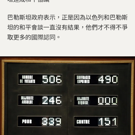
巴勒斯坦政府表示，正是因為以色列和巴勒斯
坦的和平會談一直沒有結果，他們才不得不爭
取更多的國際認同。