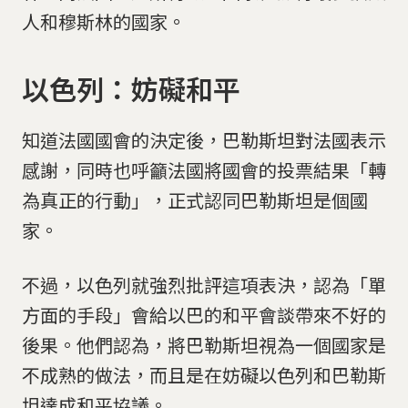
人和穆斯林的國家。
以色列：妨礙和平
知道法國國會的決定後，巴勒斯坦對法國表示
感謝，同時也呼籲法國將國會的投票結果「轉
為真正的行動」，正式認同巴勒斯坦是個國
家。
不過，以色列就強烈批評這項表決，認為「單
方面的手段」會給以巴的和平會談帶來不好的
後果。他們認為，將巴勒斯坦視為一個國家是
不成熟的做法，而且是在妨礙以色列和巴勒斯
坦達成和平協議。