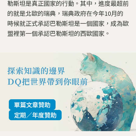
勒斯坦是真正國家的行動。其中，進度最超前
的就是北歐的瑞典，瑞典政府在今年10月的
時候就正式承認巴勒斯坦是一個國家，成為歐
盟裡第一個承認巴勒斯坦的西歐國家。
單篇文章贊助
定期／年度贊助