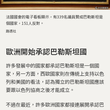
法國國會的電子看板顯示，有339名議員贊成巴勒斯坦是
個國家，151人反對。
路透社
歐洲開始承認巴勒斯坦國
許多發展中的國家都承認巴勒斯坦是一個國
家，另一方面，西歐國家則在傳統上支持以色
列和美國的看法，認為獨立的巴勒斯坦國應該
要跟以色列協商之後才能成立。
不過在最近，許多歐洲國家都接連展開承認巴