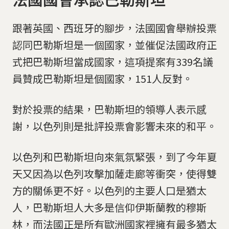
跟著英國、西班牙的腳步，法國國會舉辦投票
認同巴勒斯坦是一個國家，並催促法國政府正
式把巴勒斯坦當成國家，這項提案有339名議
員贊成巴勒斯坦是個國家，151人反對。
對於投票的結果，巴勒斯坦的領導人表示感
謝，以色列則是批評投票會影響未來的和平。
以色列和巴勒斯坦向來氣氛緊張，到了今年夏
天又因為以色列攻擊加薩走廊等衝突，使得雙
方的關係更不好。以色列的主要人口是猶太
人，巴勒斯坦人大多是信仰伊斯蘭教的穆斯
林，而法國正是所有歐洲國家裡擁有最多猶太