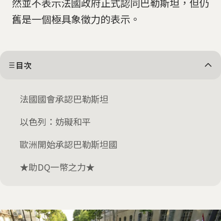
然並不表示法國政府正式認同巴勒斯坦，但仍
舊是一個極具象徵力的表示。
目次
法國國會承認巴勒斯坦
以色列：妨礙和平
歐洲開始承認巴勒斯坦國
★助DQ一幣之力★