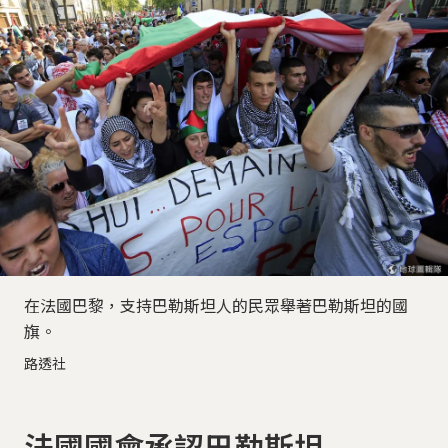
在法國巴黎，支持巴勒斯坦人的民眾舉著巴勒斯坦的國
旗。
路透社
法國國會承認巴勒斯坦