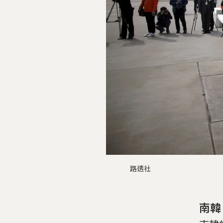
路透社
南韓