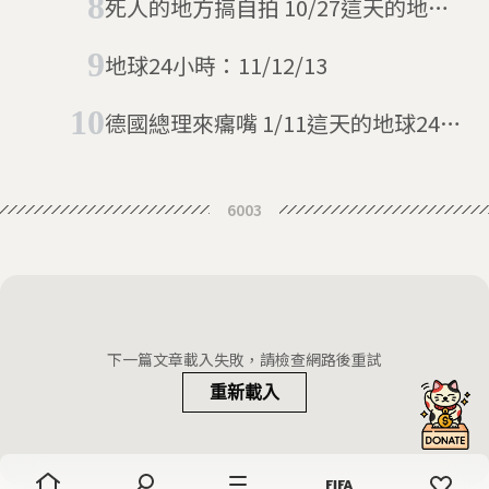
死人的地方搞自拍 10/27這天的地球
24小時
地球24小時：11/12/13
德國總理來癟嘴 1/11這天的地球24小
時
6003
下一篇文章載入失敗，請檢查網路後重試
重新載入