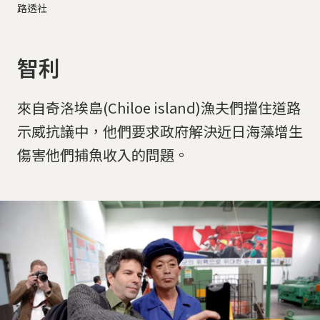
路透社
智利
來自奇洛埃島(Chiloe island)漁夫們擋住道路
示威抗議中，他們要求政府解決近日海藻增生
傷害他們捕魚收入的問題。