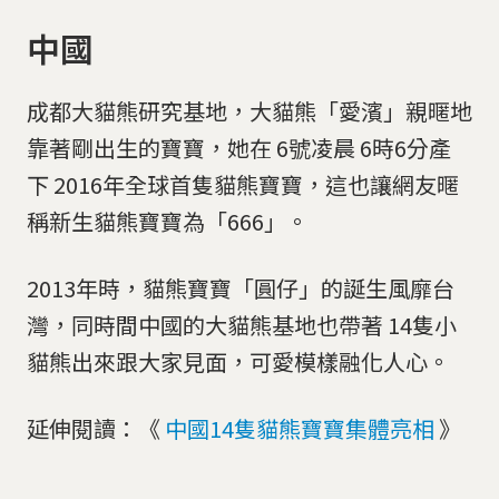
中國
成都大貓熊研究基地，大貓熊「愛濱」親暱地
靠著剛出生的寶寶，她在 6號凌晨 6時6分產
下 2016年全球首隻貓熊寶寶，這也讓網友暱
稱新生貓熊寶寶為「666」。
2013年時，貓熊寶寶「圓仔」的誕生風靡台
灣，同時間中國的大貓熊基地也帶著 14隻小
貓熊出來跟大家見面，可愛模樣融化人心。
延伸閱讀：《
中國14隻貓熊寶寶集體亮相
》