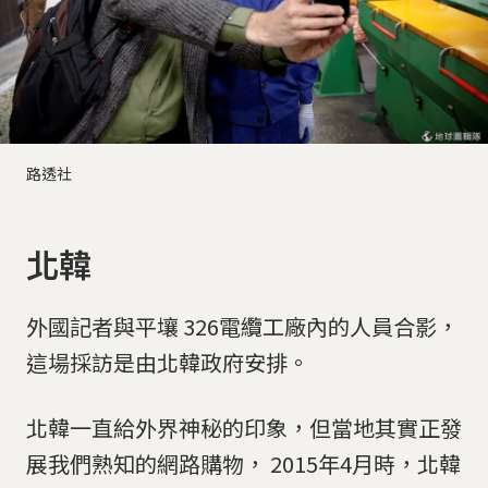
路透社
北韓
外國記者與平壤 326電纜工廠內的人員合影，
這場採訪是由北韓政府安排。
北韓一直給外界神秘的印象，但當地其實正發
展我們熟知的網路購物， 2015年4月時，北韓