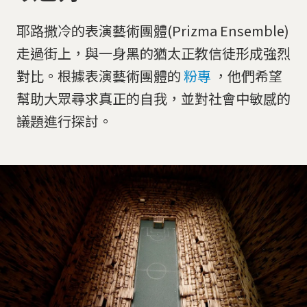
耶路撒冷的表演藝術團體(Prizma Ensemble)
走過街上，與一身黑的猶太正教信徒形成強烈
對比。根據表演藝術團體的
粉專
，他們希望
幫助大眾尋求真正的自我，並對社會中敏感的
議題進行探討。