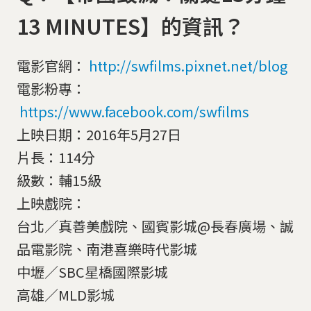
13 MINUTES】的資訊？
電影官網：
http://swfilms.pixnet.net/blog
電影粉專：
https://www.facebook.com/swfilms
上映日期：2016年5月27日
片長：114分
級數：輔15級
上映戲院：
台北／真善美戲院、國賓影城@長春廣場、誠
品電影院、南港喜樂時代影城
中壢／SBC星橋國際影城
高雄／MLD影城