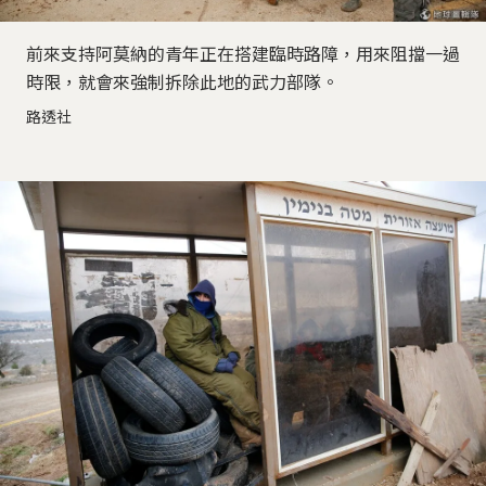
前來支持阿莫納的青年正在搭建臨時路障，用來阻擋一過
時限，就會來強制拆除此地的武力部隊。
路透社