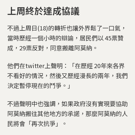
上周終於達成協議
不過上周日(18)的轉折也讓外界鬆了一口氣，
當時歷經一個小時的辯論，居民們以 45票贊
成，29票反對，同意搬離阿莫納。
他們在twitter上聲明：「在歷經 20年來各界
不看好的情況，然後又歷經漫長的兩年，我們
決定暫停現在的鬥爭。」
不過聲明中也強調，如果政府沒有實現要協助
阿莫納搬往其他地方的承諾，那麼阿莫納的人
民將會「再次抗爭」。