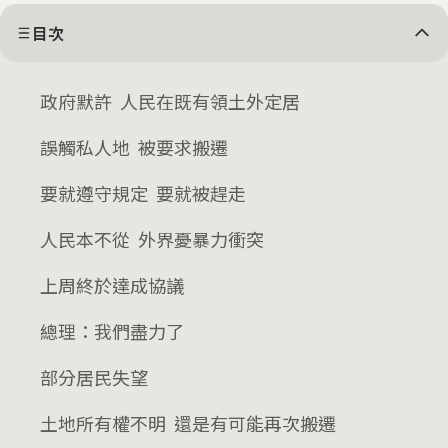
目次
政府默許 人民在既有領土外定居
誤觸私人地 被要求搬遷
要就遵守規定 要就被趕走
人民本不從 外界憂暴力衝突
上周終於達成協議
總理：我們盡力了
部分居民失望
土地所有權不明 還是有可能再次搬遷