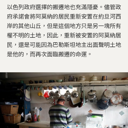
以色列政府選擇的搬遷地也充滿隱憂。儘管政
府承諾會將阿莫納的居民重新安置在約旦河西
岸的其他山丘，但是這個地方只是另一塊所有
權不明的土地，因此，重新被安置的阿莫納居
民，還是可能因為巴勒斯坦地主出面聲明土地
是他的，而再次面臨搬遷的命運。