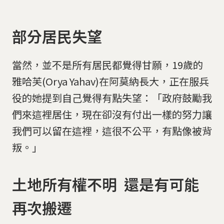
部分居民失望
當然，並不是所有居民都覺得甘願，19歲的
雅哈芙(Orya Yahav)在阿莫納長大，正在服兵
役的她提到自己覺得有點失望：「政府鼓勵我
們來這裡居住，現在卻沒有付出一樣的努力讓
我們可以留在這裡，這很不公平，有點像被背
叛。」
土地所有權不明 還是有可能
再次搬遷