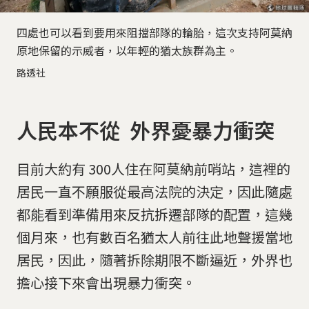
四處也可以看到要用來阻擋部隊的輪胎，這次支持阿莫納
原地保留的示威者，以年輕的猶太族群為主。
路透社
人民本不從 外界憂暴力衝突
目前大約有 300人住在阿莫納前哨站，這裡的
居民一直不願服從最高法院的決定，因此隨處
都能看到準備用來反抗拆遷部隊的配置，這幾
個月來，也有數百名猶太人前往此地聲援當地
居民，因此，隨著拆除期限不斷逼近，外界也
擔心接下來會出現暴力衝突。