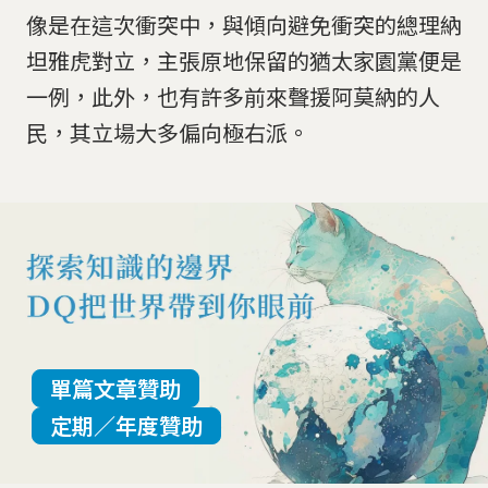
像是在這次衝突中，與傾向避免衝突的總理納
坦雅虎對立，主張原地保留的猶太家園黨便是
一例，此外，也有許多前來聲援阿莫納的人
民，其立場大多偏向極右派。
單篇文章贊助
定期／年度贊助