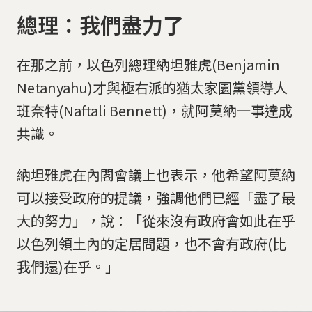
總理：我們盡力了
在那之前，以色列總理納坦雅虎(Benjamin
Netanyahu)才與極右派的猶太家園黨領導人
班奈特(Naftali Bennett)，就阿莫納一事達成
共識。
納坦雅虎在內閣會議上也表示，他希望阿莫納
可以接受政府的提議，強調他們已經「盡了最
大的努力」，說：「從來沒有政府會如此在乎
以色列領土內的定居問題，也不會有政府(比
我們還)在乎。」