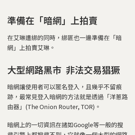
準備在「暗網」上拍賣
在艾琳遭綁的同時，綁匪也一邊準備在「暗
網」上拍賣艾琳。
大型網路黑市 非法交易猖獗
暗網讓使用者可以匿名登入，且幾乎不留痕
跡，最常見登入暗網的方法就是透過「洋蔥路
由器」(The Onion Router, TOR)。
暗網上的一切資訊在諸如Google等一般的搜
尋引擎上都搜尋不到，它就像一個大型的網路