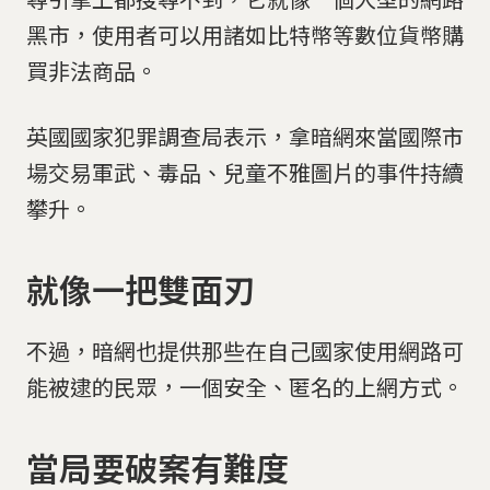
黑市，使用者可以用諸如比特幣等數位貨幣購
買非法商品。
英國國家犯罪調查局表示，拿暗網來當國際市
場交易軍武、毒品、兒童不雅圖片的事件持續
攀升。
就像一把雙面刃
不過，暗網也提供那些在自己國家使用網路可
能被逮的民眾，一個安全、匿名的上網方式。
當局要破案有難度