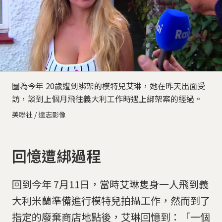
圖為今年 20歲遭到綁架的模特兒艾琳，她在昨天出面受
訪，談到上個月飛往義大利工作時遇上綁架案的經過。
美聯社 / 達志影像
回憶遭綁過程
回到今年 7月11日，當時艾琳隻身一人飛到義
大利米蘭準備進行模特兒拍攝工作，然而到了
指定的廢棄商店地點後，艾琳回憶到：「一個