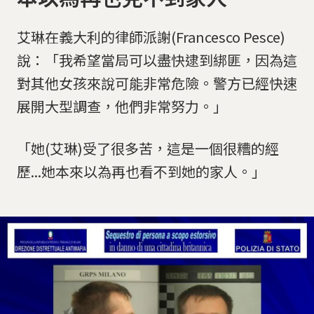
艾琳在義大利的律師派謝(Francesco Pesce)
說：「我希望當局可以盡快逮到綁匪，因為這
對其他女孩來說可能非常危險。警方已經快速
展開大型調查，他們非常努力。」
「她(艾琳)受了很多苦，這是一個很糟的經
歷...她本來以為再也看不到她的家人。」