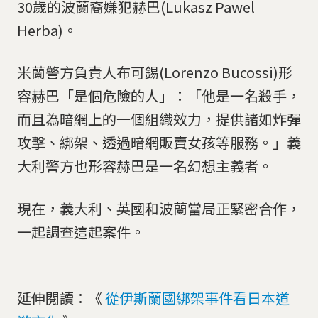
30歲的波蘭裔嫌犯赫巴(Lukasz Pawel
Herba)。
米蘭警方負責人布可錫(Lorenzo Bucossi)形
容赫巴「是個危險的人」：「他是一名殺手，
而且為暗網上的一個組織效力，提供諸如炸彈
攻擊、綁架、透過暗網販賣女孩等服務。」義
大利警方也形容赫巴是一名幻想主義者。
現在，義大利、英國和波蘭當局正緊密合作，
一起調查這起案件。
延伸閱讀：《
從伊斯蘭國綁架事件看日本道