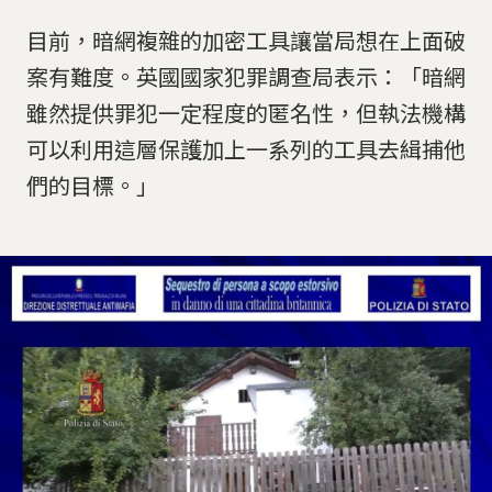
目前，暗網複雜的加密工具讓當局想在上面破
案有難度。英國國家犯罪調查局表示：「暗網
雖然提供罪犯一定程度的匿名性，但執法機構
可以利用這層保護加上一系列的工具去緝捕他
們的目標。」