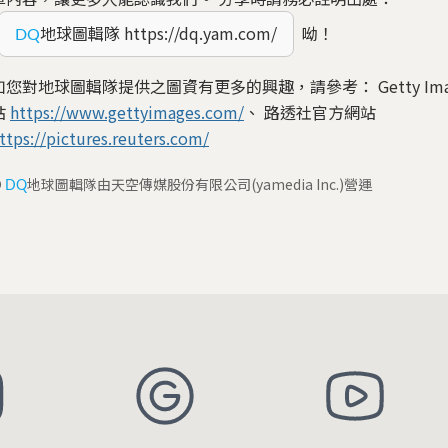
地球圖輯隊 https://dq.yam.com/
呦！
DQ
如您對地球圖輯隊提供之圖資有更多的興趣，請參考： Getty Ima
站
https://www.gettyimages.com/
、 路透社官方網站
ttps://pictures.reuters.com/
©
地球圖輯隊由天空傳媒股份有限公司(yamedia Inc.)營運
DQ