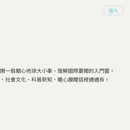
登入
打開一扇關心地球大小事、理解國際要聞的入門窗。
濟、社會文化、科普新知、暖心趣聞這裡通通有。