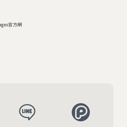
ges官方網