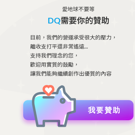
愛地球不要等
需要你的贊助
DQ
目前，我們的營運承受很大的壓力，
離收支打平還非常遙遠...
支持我們理念的您，
歡迎用實質的鼓勵，
讓我們能夠繼續創作出優質的內容