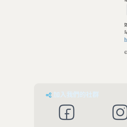
h
加入我們的社群