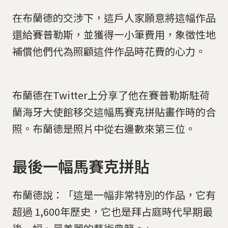
在布蘭德的交涉下，這戶人家願意將這幅作品
還給賽普勒斯，並獲得一小筆費用，象徵性地
補償他們代為照顧這件作品時花費的心力。
布蘭德在Twitter上分享了他在賽普勒斯駐荷
蘭海牙大使館移交這幅馬賽克拼貼畫作時的合
照。布蘭德是照片中從右邊數來第三位。
最後一幅馬賽克拼貼
布蘭德說：「這是一幅非常特別的作品，它有
超過 1,600年歷史，它也是拜占庭時代早期最