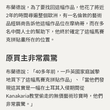
布蘭德說，為了要找回這幅作品，他花了將近
2年的時間尋遍整個歐洲，有一名倫敦的藝術
品經銷商告訴他這幅作品位在摩納哥，而在多
名中間人士的幫助下，他終於確定了這幅馬賽
克拼貼畫所在的位置。
原買主非常震驚
布蘭德說：「40多年前，一戶英國家庭誠摯
地買下了這幅馬賽克拼貼作品」、「當他們發
現這其實是一幅在土耳其入侵期間從
Kanakaria教堂偷走的無價藝術珍寶時，他們
非常震驚。」