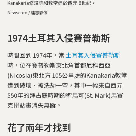
Kanakaria修道院和教堂建於西元 6世紀。
Newscom / 達志影像
1974土耳其入侵賽普勒斯
時間回到 1974年，當
土耳其入侵賽普勒斯
時，位在賽普勒斯東北角首都尼科西亞
(Nicosia)東北方 105公里處的Kanakaria教堂
遭到破壞、被洗劫一空，其中一幅來自西元
550年的拜占庭時期的聖馬可(St. Mark)馬賽
克拼貼畫消失無蹤。
花了兩年才找到