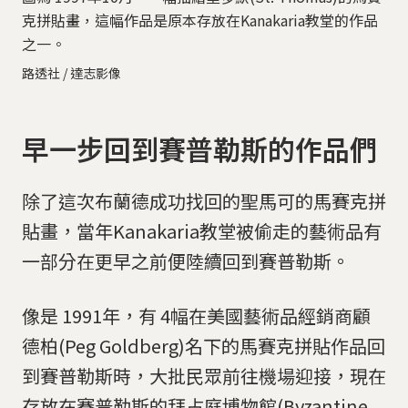
克拼貼畫，這幅作品是原本存放在Kanakaria教堂的作品
之一。
路透社 / 達志影像
早一步回到賽普勒斯的作品們
除了這次布蘭德成功找回的聖馬可的馬賽克拼
貼畫，當年Kanakaria教堂被偷走的藝術品有
一部分在更早之前便陸續回到賽普勒斯。
像是 1991年，有 4幅在美國藝術品經銷商顧
德柏(Peg Goldberg)名下的馬賽克拼貼作品回
到賽普勒斯時，大批民眾前往機場迎接，現在
存放在賽普勒斯的拜占庭博物館(Byzantine