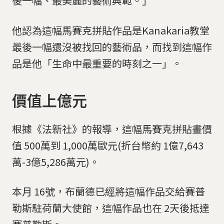
後一幅、最美麗的藝術典範。」
他認為這幅馬賽克拼貼作品是Kanakaria教堂
最後一幅還沒被找回的藝術品，而找到這幅作
品是他「生命中最重要的時刻之一」。
價值上億元
根據《法新社》的報導，這幅馬賽克拼貼畫價
值 500萬到 1,000萬歐元(折台幣約 1億7,643
萬-3億5,286萬元)。
本月 16號，布蘭德已經將這幅作品交給賽普
勒斯駐荷蘭大使館，這幅作品也在 2天後抵達