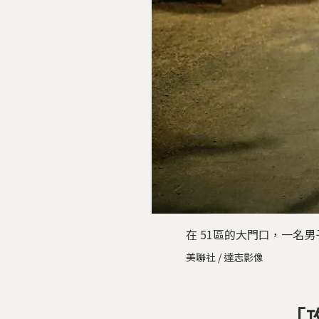
在 51區的大門口，一名男
美聯社 / 達志影像
「