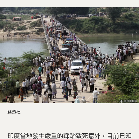
路透社
印度當地發生嚴重的踩踏致死意外，目前已知