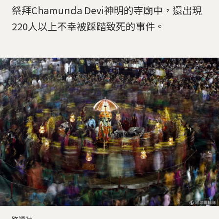
祭拜Chamunda Devi神明的寺廟中，還出現
220人以上不幸被踩踏致死的事件。