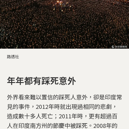
路透社
年年都有踩死意外
外界看來難以置信的踩死人意外，卻是印度常
見的事件，2012年時就出現過相同的悲劇，
造成數十多人死亡；2011年時，更有超過百
人在印度南方州的節慶中被踩死。2008年的