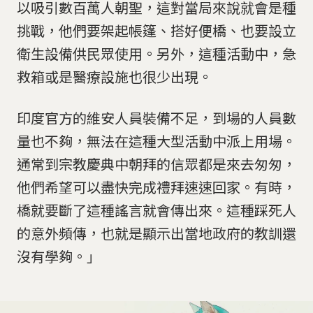
以吸引數百萬人朝聖，這對當局來說就會是種
挑戰，他們要架起帳篷、搭好便橋、也要設立
衛生設備供民眾使用。另外，這種活動中，急
救箱或是醫療設施也很少出現。
印度官方的維安人員裝備不足，到場的人員數
量也不夠，無法在這種大型活動中派上用場。
通常到宗教慶典中朝拜的信眾都是來去匆匆，
他們希望可以盡快完成禮拜速速回家。有時，
橋就要斷了這種謠言就會傳出來。這種踩死人
的意外頻傳，也就是顯示出當地政府的教訓還
沒有學夠。」