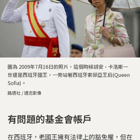
圖為 2009年7月16日的照片，這個時候胡安·卡洛斯一
世還是西班牙國王，一旁站著西班牙索菲亞王后(Queen
Sofia)。
路透社 / 達志影像
有問題的基金會帳戶
在西班牙，老國王擁有法律上的豁免權，但在