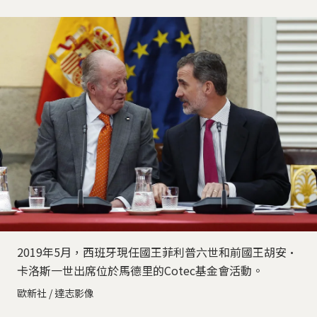
2019年5月，西班牙現任國王菲利普六世和前國王胡安·
卡洛斯一世出席位於馬德里的Cotec基金會活動。
歐新社 / 達志影像