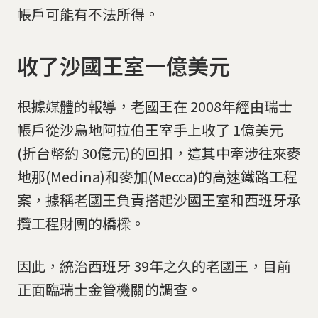
帳戶可能有不法所得。
收了沙國王室一億美元
根據媒體的報導，老國王在 2008年經由瑞士
帳戶從沙烏地阿拉伯王室手上收了 1億美元
(折台幣約 30億元)的回扣，這其中牽涉往來麥
地那(Medina)和麥加(Mecca)的高速鐵路工程
案，據稱老國王負責搭起沙國王室和西班牙承
攬工程財團的橋樑。
因此，統治西班牙 39年之久的老國王，目前
正面臨瑞士金管機關的調查。