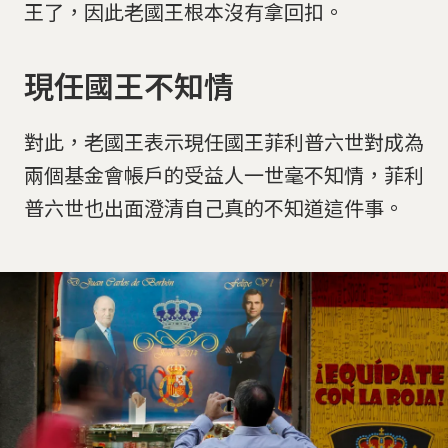
王了，因此老國王根本沒有拿回扣。
現任國王不知情
對此，老國王表示現任國王菲利普六世對成為
兩個基金會帳戶的受益人一世毫不知情，菲利
普六世也出面澄清自己真的不知道這件事。