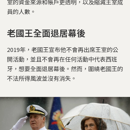
室的資金來源和帳戶更透明，以及縮減王室成
員的人數。
老國王全面退居幕後
2019年，老國王宣布他不會再出席王室的公
開活動，並且不會再在任何活動中代表西班
牙，想要全面退居幕後。然而，圍繞老國王的
不法所得風波並沒有消失。