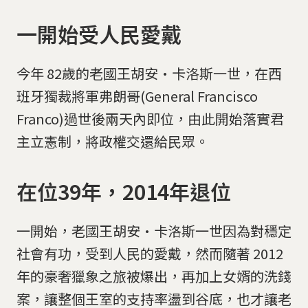
一開始受人民愛戴
今年 82歲的老國王胡安·卡洛斯一世，在西
班牙獨裁將軍弗朗哥(General Francisco
Franco)過世後兩天內即位，由此開始落實君
主立憲制，將政權交還給民眾。
在位39年，2014年退位
一開始，老國王胡安·卡洛斯一世因為對穩定
社會有功，受到人民的愛戴，然而隨著 2012
年的豪奢獵象之旅被爆出，再加上女婿的洗錢
案，讓整個王室的支持率盪到谷底，也才讓老