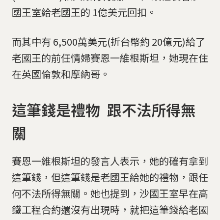
國王室給老國王的 1億美元回扣。
而其中有 6,500萬美元(折台幣約 20億元)給了
老國王的前任情婦賽恩一維根斯坦，她現在住
在英國倫敦和摩納哥。
這筆錢是禮物 跟不法所得無
關
賽恩一維根斯坦的發言人表示，她的確有拿到
這筆錢，但這筆錢是老國王給她的禮物，跟任
何不法所得無關。她也提到，沙國王室早在高
鐵工程合約還沒有出現時，就把這筆錢給老國