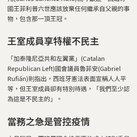
國王菲利普六世應該放棄任何繼承自父親的事
物，包含那一頂王冠。
王室成員享特權不民主
「加泰隆尼亞共和左翼黨」(Catalan
Republican Left)國會議員魯菲安(Gabriel
Rufián)則指出，西班牙憲法表面宣稱人人平
等，但王室成員卻有特別待遇，「我們至少認
為這是不民主的」。
當務之急是管控疫情