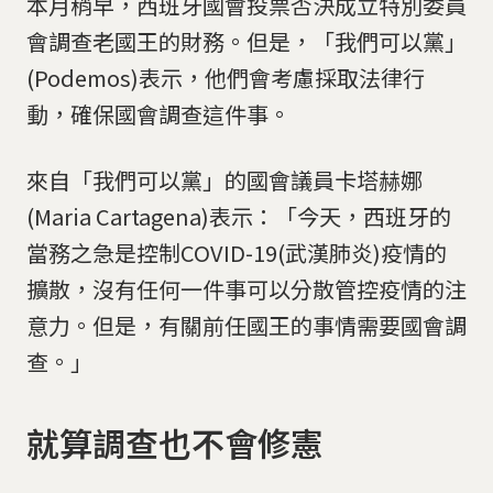
本月稍早，西班牙國會投票否決成立特別委員
會調查老國王的財務。但是，「我們可以黨」
(Podemos)表示，他們會考慮採取法律行
動，確保國會調查這件事。
來自「我們可以黨」的國會議員卡塔赫娜
(Maria Cartagena)表示：「今天，西班牙的
當務之急是控制COVID-19(武漢肺炎)疫情的
擴散，沒有任何一件事可以分散管控疫情的注
意力。但是，有關前任國王的事情需要國會調
查。」
就算調查也不會修憲