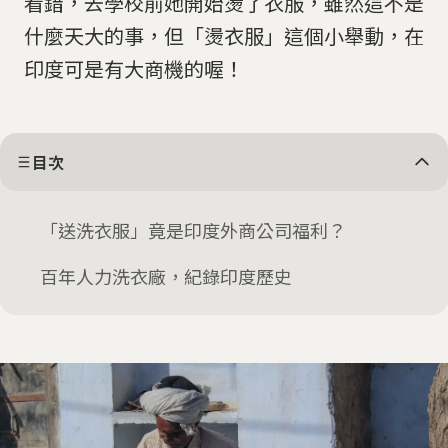
看錯，去學校前她開始燙了衣服，雖然這不是
什麼天大的事，但「燙衣服」這個小舉動，在
印度可是有大商機的喔！
目次
「送洗衣服」竟是印度外商公司福利？
百年人力洗衣廠，紀錄印度歷史