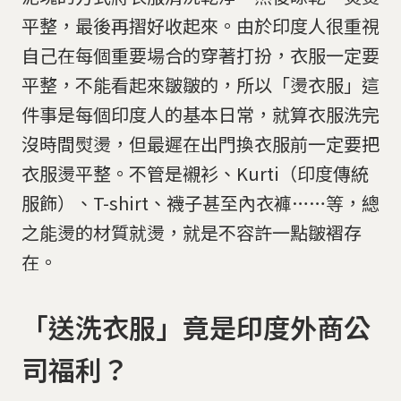
平整，最後再摺好收起來。由於印度人很重視
自己在每個重要場合的穿著打扮，衣服一定要
平整，不能看起來皺皺的，所以「燙衣服」這
件事是每個印度人的基本日常，就算衣服洗完
沒時間熨燙，但最遲在出門換衣服前一定要把
衣服燙平整。不管是襯衫、Kurti（印度傳統
服飾）、T-shirt、襪子甚至內衣褲……等，總
之能燙的材質就燙，就是不容許一點皺褶存
在。
「送洗衣服」竟是印度外商公
司福利？