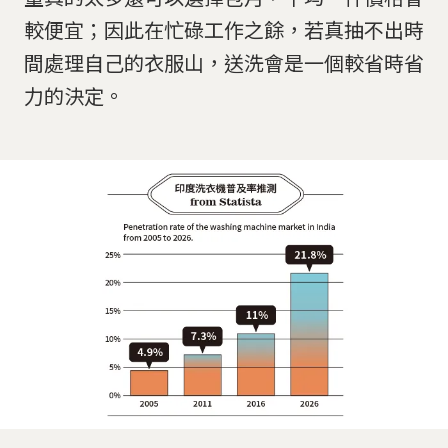
較便宜；因此在忙碌工作之餘，若真抽不出時
間處理自己的衣服山，送洗會是一個較省時省
力的決定。