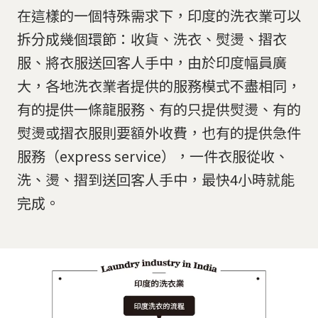
在這樣的一個特殊需求下，印度的洗衣業可以
拆分成幾個環節：收貨、洗衣、熨燙、摺衣
服、將衣服送回客人手中，由於印度幅員廣
大，各地洗衣業者提供的服務模式不盡相同，
有的提供一條龍服務、有的只提供熨燙、有的
熨燙或摺衣服則要額外收費，也有的提供急件
服務（express service），一件衣服從收、
洗、燙、摺到送回客人手中，最快4小時就能
完成。