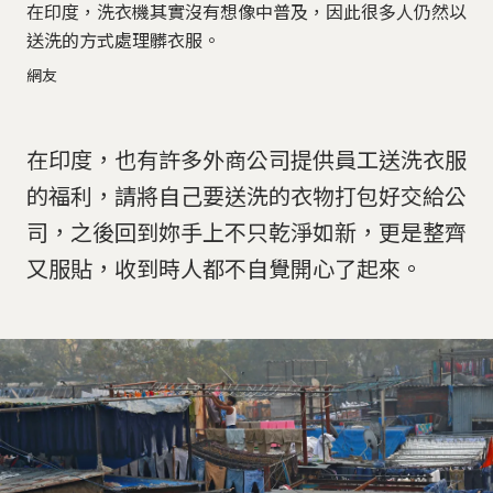
在印度，洗衣機其實沒有想像中普及，因此很多人仍然以
送洗的方式處理髒衣服。
網友
在印度，也有許多外商公司提供員工送洗衣服
的福利，請將自己要送洗的衣物打包好交給公
司，之後回到妳手上不只乾淨如新，更是整齊
又服貼，收到時人都不自覺開心了起來。