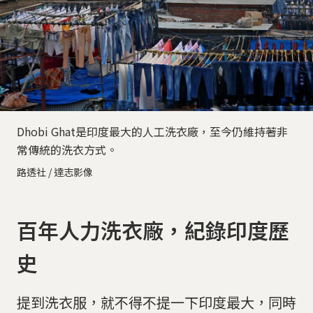
Dhobi Ghat是印度最大的人工洗衣廠，至今仍維持著非
常傳統的洗衣方式。
路透社 / 達志影像
百年人力洗衣廠，紀錄印度歷
史
提到洗衣服，就不得不提一下印度最大，同時