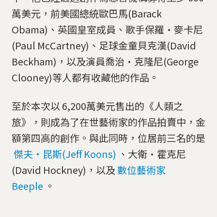
萬美元，前美國總統歐巴馬(Barack
Obama)、英國皇室成員、歌手保羅·麥卡尼
(Paul McCartney)、足球金童貝克漢(David
Beckham)，以及演員喬治·克隆尼(George
Clooney)等人都有收藏他的作品。
至於本次以 6,200萬美元售出的《人類之
旅》，則成為了在世藝術家的作品拍賣中，金
額第四高的創作。與此同時，位居前三名的是
傑夫‧昆斯(Jeff Koons)
、大衛·霍克尼
(David Hockney)，以及
數位藝術家
Beeple
。