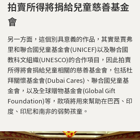
拍賣所得將捐給兒童慈善基金
會
另一方面，這個別具意義的作品，其實是賈弗
里和聯合國兒童基金會(UNICEF)以及聯合國
教科文組織(UNESCO)的合作項目，因此拍賣
所得將會捐給兒童相關的慈善基金會，包括杜
拜關懷基金會(Dubai Cares)、聯合國兒童基
金會，以及全球贈物基金會(Global Gift
Foundation)等，款項將用來幫助在巴西、印
度、印尼和南非的弱勢孩童。