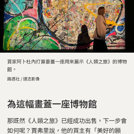
買家阿卜杜內打算要蓋一座用來展示《人類之旅》的博物
館。
路透社 / 達志影像
為這幅畫蓋一座博物館
那既然《人類之旅》已經成功出售，下一步會
如何呢？賈弗里說，他的買主有「美好的願