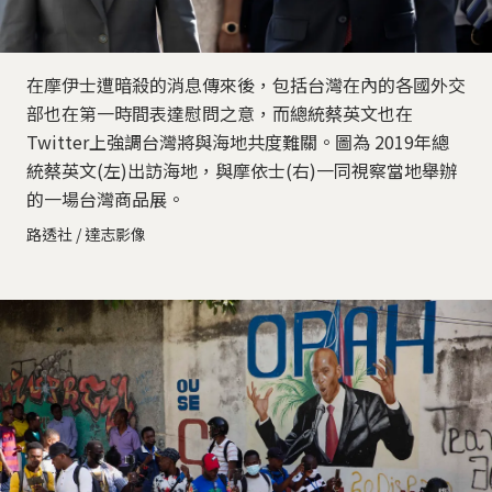
在摩伊士遭暗殺的消息傳來後，包括台灣在內的各國外交
部也在第一時間表達慰問之意，而總統蔡英文也在
Twitter上強調台灣將與海地共度難關。圖為 2019年總
統蔡英文(左)出訪海地，與摩依士(右)一同視察當地舉辦
的一場台灣商品展。
路透社 / 達志影像