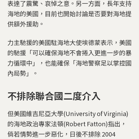
表達了震驚、哀悼之意。另一方面，長年支持
海地的美國，目前也開始討論是否要對海地提
供額外援助。
力主馳援的美國駐海地大使埃德蒙表示，美國
的馳援「可以確保海地不會捲入更進一步的暴
力循環中」，也能確保「海地警察足以掌控國
內局勢」。
不排除聯合國二度介入
但美國維吉尼亞大學(University of Virginia)
的海地政治專家法頓(Robert Fatton)指出，
倘若情勢進一步惡化，日後不排除 2004