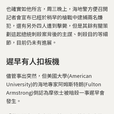
也確實如他所言，周三晚上，海地警方便召開
記者會宣布已經於稍早的槍戰中逮捕兩名嫌
犯，還有另外四人遭到擊斃，但是其餘有關策
劃這起總統刺殺案背後的主謀、刺殺目的等細
節，目前仍未有進展。
遲早有人扣板機
儘管事出突然，但美國大學(American
University)的海地專家阿姆斯特朗(Fulton
Armstrong)倒認為摩依士被暗殺一事遲早會
發生。