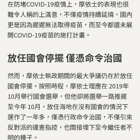
在防堵COVID-19疫情上，摩依士的表現也很
難令人稱的上滿意，不僅疫情持續延燒，國內
更是因為遲遲無法取得疫苗，而至今都還未展
開COVID-19疫苗的施打計畫。
放任國會停擺 僅憑命令治國
然而，摩依士執政期間的最大爭議仍在於放任
國會停擺。按照時程，摩依士理應在 2019年
10月舉行國會選舉，但他卻將選舉一路推遲
至今年 10月，放任海地在沒有國會的情況下
運作了一年多，僅憑行政命令治國，不僅引來
反對派的違憲指控，也間接埋下至今繼任者不
明的種子。