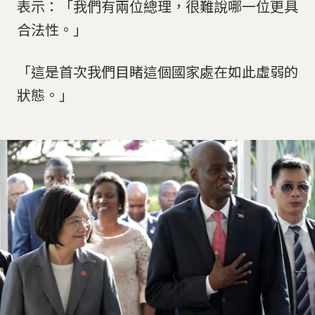
表示：「我們有兩位總理，很難說哪一位更具
合法性。」
「這是首次我們目睹這個國家處在如此虛弱的
狀態。」