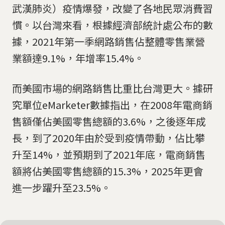
武漢肺炎）疫情爆發，改變了各地民眾消費習
慣。以台灣來看，根據經濟部統計處公布的數
據，2021年第一季網路銷售佔整體零售業營
業額達9.1%，年增率15.4%。
而美國市場的網路銷售比重比台灣更大。據研
究單位eMarketer數據指出，在2008年電商銷
售額僅佔美國零售總額的3.6%，之後逐年成
長，到了2020年由於受到疫情帶動，佔比攀
升至14%，並預期到了2021年底，電商銷售
額將佔美國零售總額的15.3%，2025年更會
進一步躍升至23.5%。