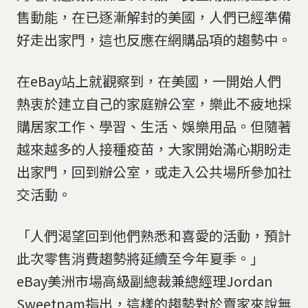
售動能，在已逐漸解封的美國，人們已經準備
好走出家門，這也反應在網購品項的趨勢中。
在eBay站上就觀察到，在美國，一開始人們
熱衷於建立自己的家庭辦公室，樂此不疲地採
購居家工作、學習、生活、娛樂用品。但隨著
越來越多的人接種疫苗，大家開始滿心期盼走
出家門，回到辦公室，或走入公共場所參加社
交活動。
「人們渴望回到他們熟悉和喜愛的活動，預計
此次零售消費趨勢將延續至今年夏季。」
eBay美洲市場高級副總裁兼總經理Jordan
Sweetnam指出，這樣的趨勢對於賣家來說無