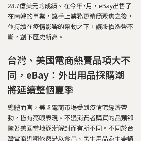
28.7億美元的成績。在今年7月，eBay出售了
在南韓的事業，讓手上業務更精簡聚焦之後，
並持續在疫情影響的帶動之下，讓股價漲聲不
斷，創下歷史新高。
台灣、美國電商熱賣品項大不
同，eBay：外出用品採購潮
將延續整個夏季
總體而言，美國電商市場受到疫情宅經濟帶
動，皆有亮眼表現。不過消費者購買的品類卻
隨著美國當地逐漸解封而有所不同。不同於台
灣電商近期依然是以食品、民生用品為主要銷