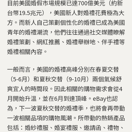
目前美國婚假市場規模已達700億美元（約新
台幣19.5兆元），美國新人對婚禮花費極為大
方。而新人自己策劃個性化的婚禮已成為美國
青年的婚禮潮流，他們往往通過社交媒體瞭解
婚禮策劃、網紅推薦、婚禮舉辦地、伴手禮等
婚禮相關內容。
一般而言，美國的婚禮高峰分別在春夏交替
（5-6月）和夏秋交替（9-10月）兩個氣候舒
爽宜人的時間段。因此相關的購物需求會從4
月開始升溫，並在6月到達頂峰。eBay也認
為，下一波夏秋交替的婚禮季，也將會再帶動
一波相關品項的購物風潮。所帶動的熱銷產品
包括：婚紗禮服、婚宴禮服、邀請函、禮物、