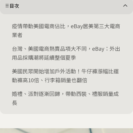
目次
疫情帶動美國電商佔比，eBay居美第三大電商
業者
台灣、美國電商熱賣品項大不同，eBay：外出
用品採購潮將延續整個夏季
美國民眾開始增加戶外活動！牛仔褲漲幅比運
動褲高10倍、行李箱銷量也翻倍
婚禮、派對逐漸回歸，帶動西裝、禮服銷量成
長