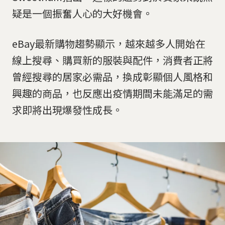
疑是一個振奮人心的大好機會。
eBay最新購物趨勢顯示，越來越多人開始在
線上搜尋、購買新的服裝與配件，消費者正將
曾經搜尋的居家必需品，換成彰顯個人風格和
興趣的商品，也反應出疫情期間未能滿足的需
求即將出現爆發性成長。