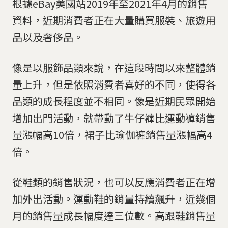
根據eBay美國站2019年至2021年4月的銷售
資料，近期消費者正在大量購買服裝、旅遊用
品以及奢侈品。
像是以服飾品類來說，在這段時間以來整體銷
量上升，但是依照消費者喜好的不同，使得各
品類的成長程度並不相同。像是近期民眾開始
增加出門活動，就帶動了牛仔褲比運動褲銷售
量漲幅高10倍，裙子比瑜伽褲銷售量漲幅高4
倍。
從鞋類的銷售狀況，也可以反應消費者正在增
加外出活動。運動鞋的銷量持續飆升，近幾個
月的銷售量成長幅度達三位數。高跟鞋銷售量