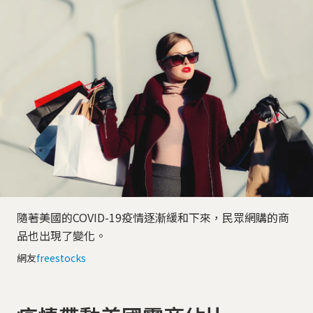
隨著美國的COVID-19疫情逐漸緩和下來，民眾網購的商
品也出現了變化。
網友
freestocks