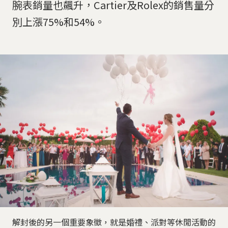
腕表銷量也飆升，Cartier及Rolex的銷售量分
別上漲75%和54%。
解封後的另一個重要象徵，就是婚禮、派對等休閒活動的