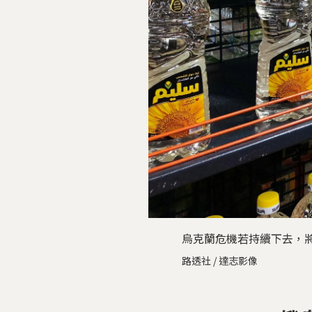
烏克蘭危機若持續下去，
路透社 / 達志影像