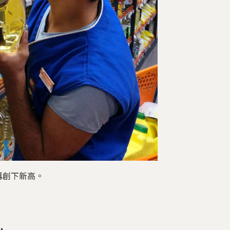
再創下新高。