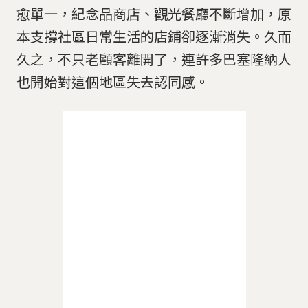
愈單一，紀念品商店、觀光餐廳不斷增加，原
本支撐社區日常生活的店鋪卻逐漸消失。久而
久之，不只老顧客離開了，連許多巴塞隆納人
也開始對這個地區失去認同感。