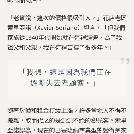
「老實說，這次的價格很吸引人，」花店老闆
索里亞諾（Xavier Soriano）坦言，「但我們
家族從1940年代開始就在這裡經營，為了我
祖父和父親，我在這裡苦撐了很多年。」
「我想，這是因為我們正在
逐漸失去老顧客。」
隨著房價和租金持續上漲，許多當地人不得不
搬離，取而代之的是源源不絕的觀光客。索里
亞諾認為，現在的巴塞隆納商業型態變得愈來