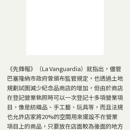
《先鋒報》（La Vanguardia）就指出，儘管
巴塞隆納市政府曾頒布監管規定，也透過土地
規劃試圖減少紀念品商店的增加，但由於商店
在登記營業執照時可以一次登記十多項營業項
目，像是紡織品、手工藝、玩具等，而且法規
也允許店家將20%的空間用來擺設不在營業
項目上的商品，只要放在店面較為後面的地方