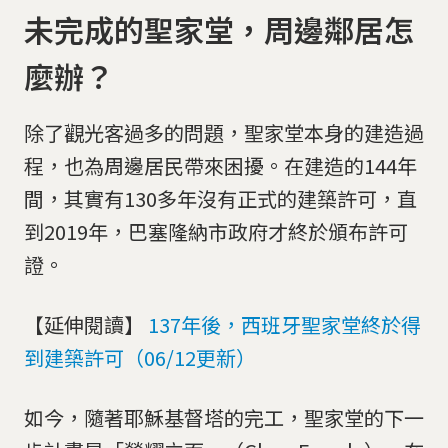
未完成的聖家堂，周邊鄰居怎
麼辦？
除了觀光客過多的問題，聖家堂本身的建造過
程，也為周邊居民帶來困擾。在建造的144年
間，其實有130多年沒有正式的建築許可，直
到2019年，巴塞隆納市政府才終於頒布許可
證。
【延伸閱讀】
137年後，西班牙聖家堂終於得
到建築許可（06/12更新）
如今，隨著耶穌基督塔的完工，聖家堂的下一