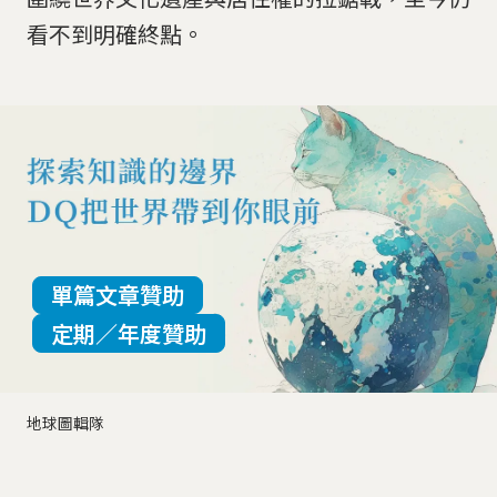
看不到明確終點。
單篇文章贊助
定期／年度贊助
地球圖輯隊