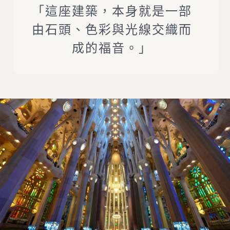
「這座建築，本身就是一部
由石頭、色彩與光線交織而
成的福音。」