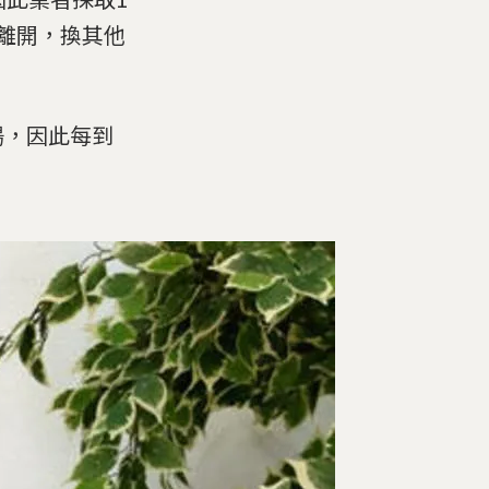
離開，換其他
場，因此每到