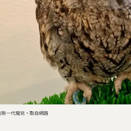
的新一代寵兒。取自網路