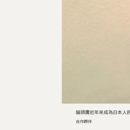
貓頭鷹近年來成為日本人
合作夥伴