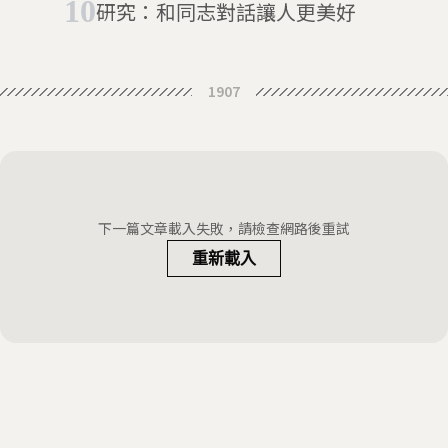
研究：和同志對話讓人更美好
1907
下一篇文章載入失敗，請檢查網路後重試
重新載入