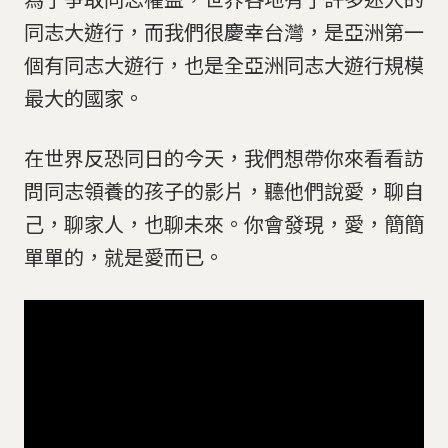
同志大遊行，而我們很慶幸台灣，是亞洲第一
個有同志大遊行，也是全亞洲同志大遊行規模
最大的國家。
在世界反恐同日的今天，我們想帶你來看看訪
問同志領養的孩子的影片，聽他們說愛，聊自
己，聊家人，也聊未來。你會發現，愛，簡簡
單單的，就是愛而已。