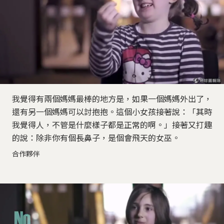
我覺得有兩個媽媽最棒的地方是，如果一個媽媽外出了，
還有另一個媽媽可以討抱抱。這個小女孩接著說：「其時
我覺得人，不管是什麼樣子都是正常的啊。」接著又打趣
的說：除非你有個長鼻子，是個會飛天的女巫。
合作夥伴