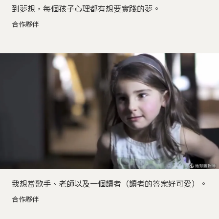
到夢想，每個孩子心理都有想要實踐的夢。
合作夥伴
我想當歌手、老師以及一個讀者（讀者的答案好可愛）。
合作夥伴