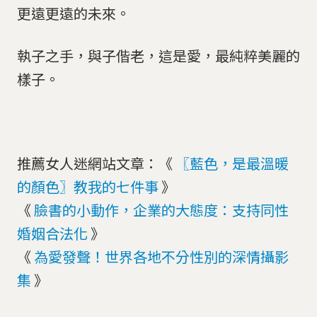
更遠更遠的未來。
執子之手，與子偕老，這是愛，最純粹美麗的
樣子。
推薦女人迷網站文章：《
〖藍色，是最溫暖
的顏色〗教我的七件事
》
《
臉書的小動作，企業的大態度：支持同性
婚姻合法化
》
《
為愛發聲！世界各地不分性別的深情攝影
集
》