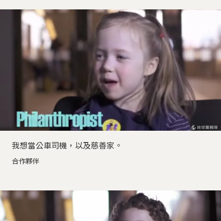
我想當公車司機，以及慈善家。
合作夥伴