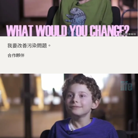
我要改善污染問題。
合作夥伴