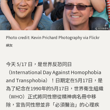
Photo credit: Kevin Prichard Photography via Flickr
網友
今天 5/17 日，是世界反恐同日
（International Day Against Homophobia
and Transphobia）！日期定在5月17日，是
為了紀念在1990年的5月17日，世界衛生組織
（WHO）正式將同性戀從精神病名冊中移
除，宣告同性戀並非「必須醫治」的心理疾