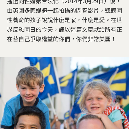
通過同性婚姻合法化（2014年3月29日）後，
由英國多家媒體一起拍攝的問答影片，聽聽同
性養育的孩子說說什麼是家，什麼是愛。在世
界反恐同日的今天，謹以這篇文章獻給所有正
在替自己爭取權益的你們，你們非常美麗！