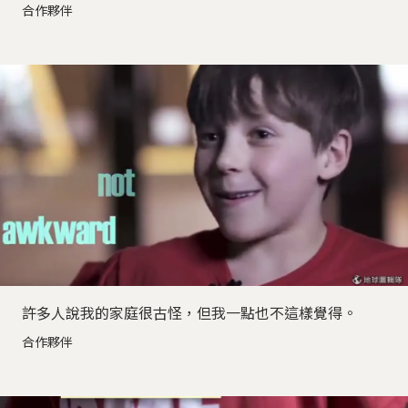
合作夥伴
許多人說我的家庭很古怪，但我一點也不這樣覺得。
合作夥伴