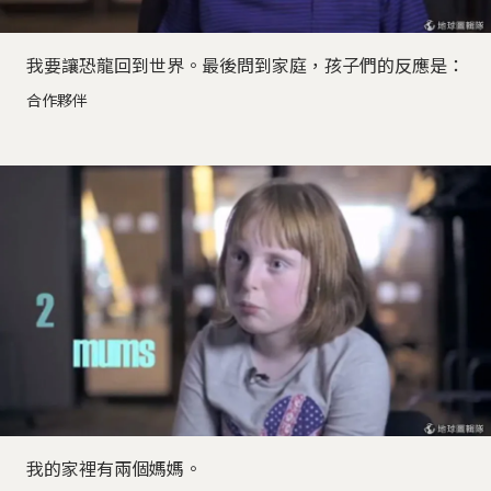
我要讓恐龍回到世界。最後問到家庭，孩子們的反應是：
合作夥伴
我的家裡有兩個媽媽。