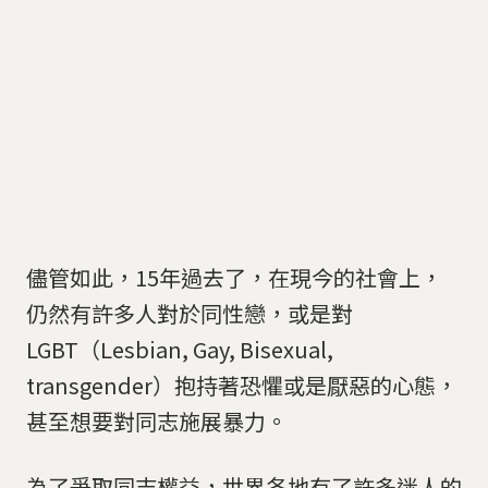
儘管如此，15年過去了，在現今的社會上，
仍然有許多人對於同性戀，或是對
LGBT（Lesbian, Gay, Bisexual,
transgender）抱持著恐懼或是厭惡的心態，
甚至想要對同志施展暴力。
為了爭取同志權益，世界各地有了許多迷人的