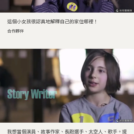
這個小女孩很認真地解釋自己的家住哪裡！
合作夥伴
我想當個演員、故事作家、長跑選手、太空人、歌手。提