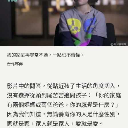
我的家庭再尋常不過，一點也不奇怪。
合作夥伴
影片中的問答，從貼近孩子生活的角度切入，
沒有選擇從頭到尾苦苦追問孩子：「你的家庭
有兩個媽媽或兩個爸爸，你的感覺是什麼？」
因為我們知道，無論養育你的人是什麼性別，
家就是家，家人就是家人，愛就是愛。