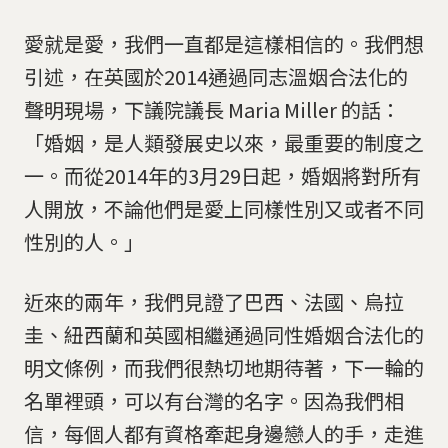
愛就是愛，我們一直都是這樣相信的。我們想
引述，在英國於2014通過同志溫姻合法化的
聲明現場，下議院議長 Maria Miller 的話：
「婚姻，是人類發展史以來，最重要的制度之
一。而從2014年的3月29日起，婚姻將對所有
人開放，不論他們是愛上同樣性別又或者不同
性別的人。」
近來的兩年，我們見證了巴西、法國、烏拉
圭、紐西蘭和英國相繼通過同性婚姻合法化的
明文條例，而我們很熱切地期待著，下一輪的
名單裡頭，可以有台灣的名字。因為我們相
信，每個人都有資格牽起身邊戀人的手，走進