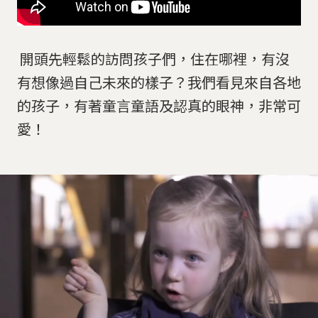
開頭先輕鬆的訪問孩子們，住在哪裡，有沒
有想像過自己未來的樣子？我們看見來自各地
的孩子，有著童言童語及認真的眼神，非常可
愛！