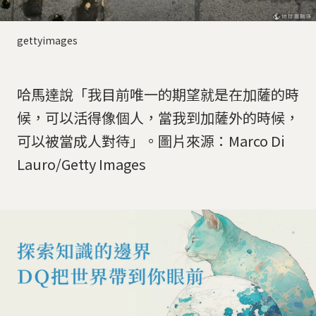
gettyimages
哈馬達說「我目前唯一的期望就是在加薩的時
候，可以活得像個人，當我到加薩外的時候，
可以被當成人對待」。圖片來源：Marco Di
Lauro/Getty Images