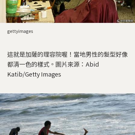
gettyimages
這就是加薩的理容院喔！當地男性的髮型好像
都清一色的樣式。圖片來源：Abid
Katib/Getty Images