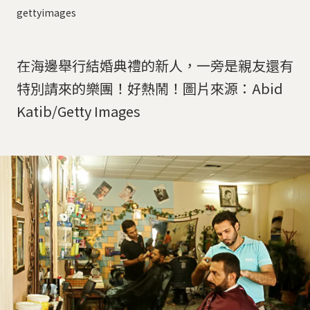
gettyimages
在海邊舉行結婚典禮的新人，一旁是親友還有
特別請來的樂團！好熱鬧！圖片來源：Abid
Katib/Getty Images