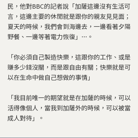
民，他對BBC的記者說「加薩這邊沒有生活可
言，這邊主要的休閒就是跟你的親友見見面；
夏天的時候，我們會到海邊去，一邊看著夕陽
野餐、一邊等著電力恢復」…。
「你必須自己製造快樂，這跟你的工作、或是
賺多少錢沒關，而是跟自由有關；快樂就是可
以在生命中做自己想做的事情」
「我目前唯一的期望就是在加薩的時候，可以
活得像個人，當我到加薩外的時候，可以被當
成人對待」。