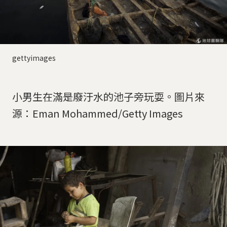
gettyimages
小男生在滿是廢汙水的池子旁玩耍。圖片來
源：Eman Mohammed/Getty Images