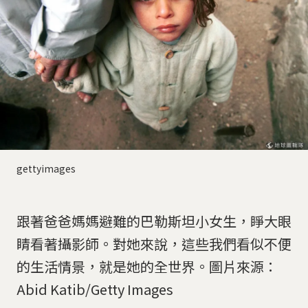
gettyimages
跟著爸爸媽媽避難的巴勒斯坦小女生，睜大眼
睛看著攝影師。對她來說，這些我們看似不便
的生活情景，就是她的全世界。圖片來源：
Abid Katib/Getty Images