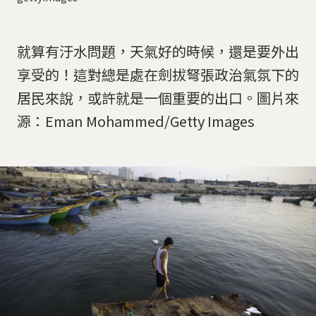
就算有汙水問題，天氣好的時候，還是要外出
享受的！這對總是處在劍拔弩張政治氣氛下的
居民來說，或許就是一個重要的出口。圖片來
源：Eman Mohammed/Getty Images