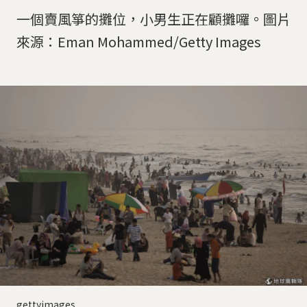
一個賣風箏的攤位，小男生正在顧攤囉。圖片
來源：Eman Mohammed/Getty Images
gettyimages