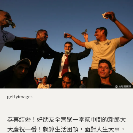
gettyimages
恭喜結婚！好朋友全齊聚一堂幫中間的新郎大
大慶祝一番！就算生活困頓，面對人生大事，