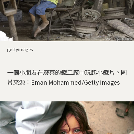
gettyimages
一個小朋友在廢棄的鐵工廠中玩起小鐵片。圖
片來源：Eman Mohammed/Getty Images