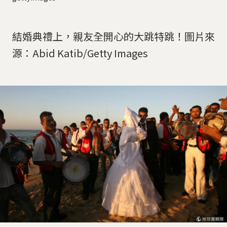
結婚典禮上，親友全開心的大跳特跳！圖片來
源：Abid Katib/Getty Images