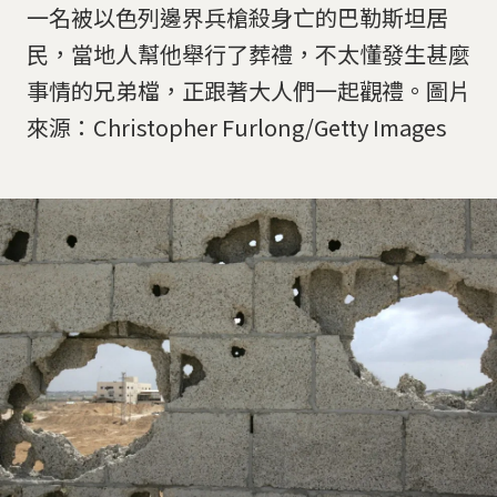
一名被以色列邊界兵槍殺身亡的巴勒斯坦居
民，當地人幫他舉行了葬禮，不太懂發生甚麼
事情的兄弟檔，正跟著大人們一起觀禮。圖片
來源：Christopher Furlong/Getty Images