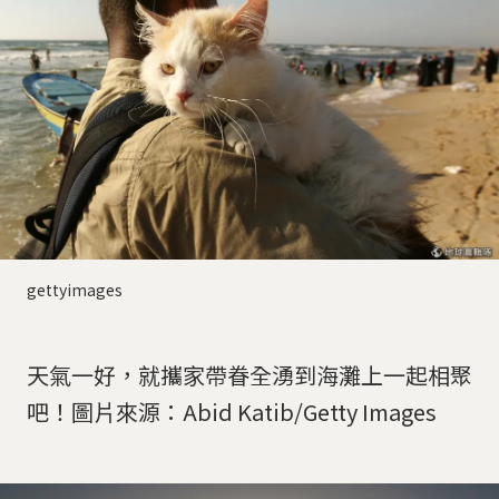
gettyimages
天氣一好，就攜家帶眷全湧到海灘上一起相聚
吧！圖片來源：Abid Katib/Getty Images