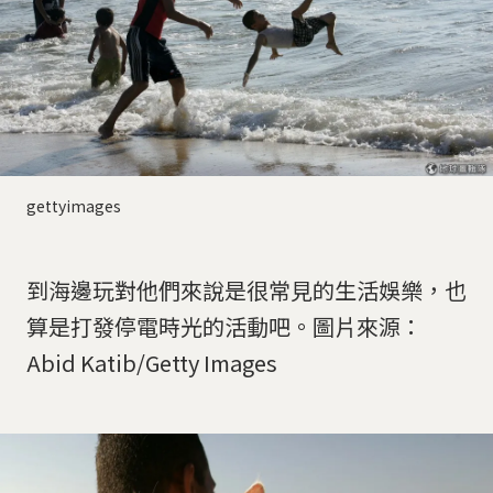
gettyimages
到海邊玩對他們來說是很常見的生活娛樂，也
算是打發停電時光的活動吧。圖片來源：
Abid Katib/Getty Images