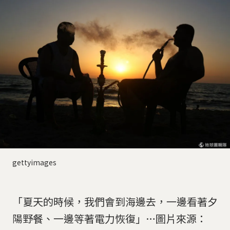
gettyimages
「夏天的時候，我們會到海邊去，一邊看著夕
陽野餐、一邊等著電力恢復」…圖片來源：