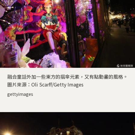
融合童話外加一些東方的摺傘元素，又有點動畫的風格。
圖片來源：Oli Scarff/Getty Images
gettyimages