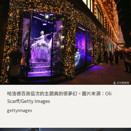
哈洛德百貨這次的主題真的很夢幻。圖片來源：Oli
Scarff/Getty Images
gettyimages