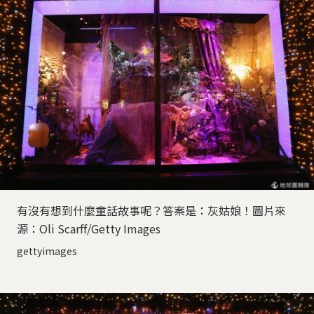
有沒有想到什麼童話故事呢？答案是：灰姑娘！圖片來
源：Oli Scarff/Getty Images
gettyimages