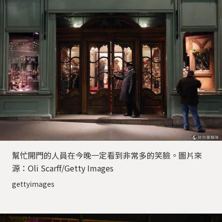
幫忙開門的人員在今晚一定看到非常多的笑臉。圖片來
源：Oli Scarff/Getty Images
gettyimages