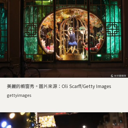
美麗的櫥窗秀。圖片來源：Oli Scarff/Getty Images
gettyimages