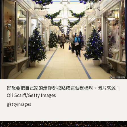
好想要把自己家的走廊都妝點成這個模樣啊。圖片來源：
Oli Scarff/Getty Images
gettyimages