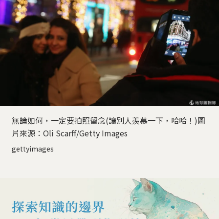
無論如何，一定要拍照留念(讓別人羨慕一下，哈哈！)圖
片來源：Oli Scarff/Getty Images
gettyimages