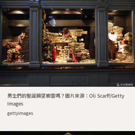
男生們的聖誕願望櫥窗嗎？圖片來源：Oli Scarff/Getty
Images
gettyimages