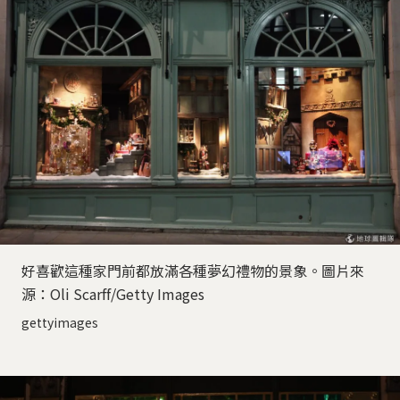
好喜歡這種家門前都放滿各種夢幻禮物的景象。圖片來
源：Oli Scarff/Getty Images
gettyimages