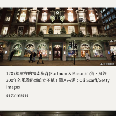
1707年就在的福南梅森(Fortnum & Mason)百貨，歷經
300年的風霜仍然屹立不搖！圖片來源：Oli Scarff/Getty
Images
gettyimages