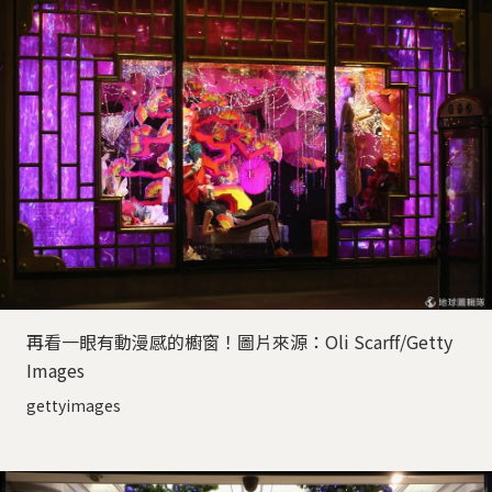
再看一眼有動漫感的櫥窗！圖片來源：Oli Scarff/Getty
Images
gettyimages