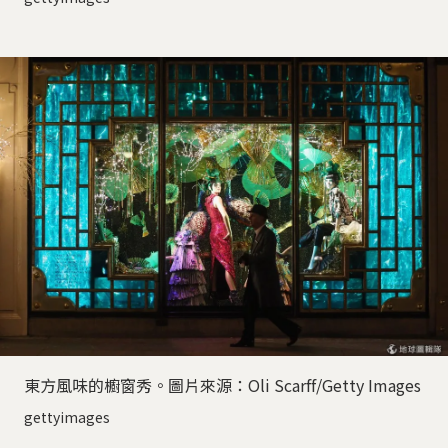
東方風味的櫥窗秀。圖片來源：Oli Scarff/Getty Images
gettyimages