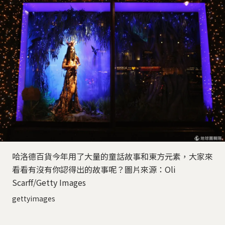
哈洛德百貨今年用了大量的童話故事和東方元素，大家來
看看有沒有你認得出的故事呢？圖片來源：Oli
Scarff/Getty Images
gettyimages