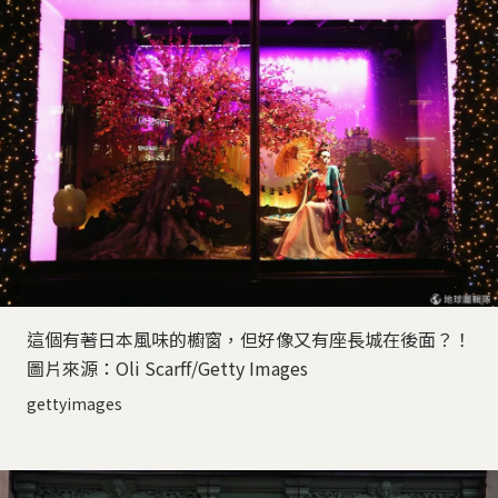
這個有著日本風味的櫥窗，但好像又有座長城在後面？！
圖片來源：Oli Scarff/Getty Images
gettyimages