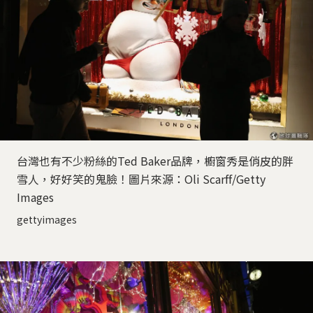
台灣也有不少粉絲的Ted Baker品牌，櫥窗秀是俏皮的胖
雪人，好好笑的鬼臉！圖片來源：Oli Scarff/Getty
Images
gettyimages