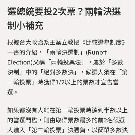
選總統要投2次票？兩輪決選
制小補充
根據台大政治系王業立教授《比較選舉制度》
一書的介紹，「兩輪決選制」(Runoff
Election)又稱「兩輪投票法」，屬於「多數
決制」中的「絕對多數決」，候選人須在「第
一輪投票」時獲得1/2以上的票數才宣告當
選。
如果都沒有人能在第一輪投票時達到半數以上
的當選門檻，則由取得票數最多的前2名候選
人進入「第二輪投票」決勝負，以簡單多數決