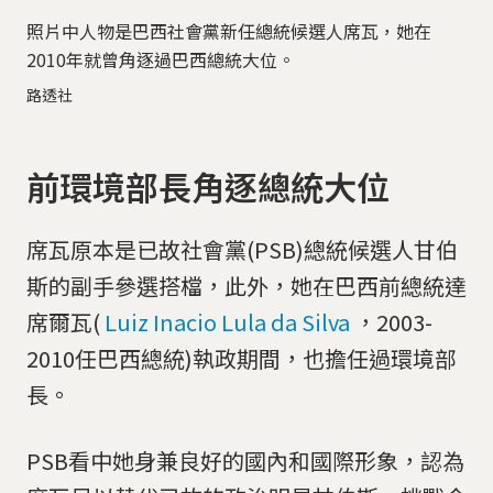
照片中人物是巴西社會黨新任總統候選人席瓦，她在
2010年就曾角逐過巴西總統大位。
路透社
前環境部長角逐總統大位
席瓦原本是已故社會黨(PSB)總統候選人甘伯
斯的副手參選搭檔，此外，她在巴西前總統達
席爾瓦(
Luiz Inacio Lula da Silva
，2003-
2010任巴西總統)執政期間，也擔任過環境部
長。
PSB看中她身兼良好的國內和國際形象，認為