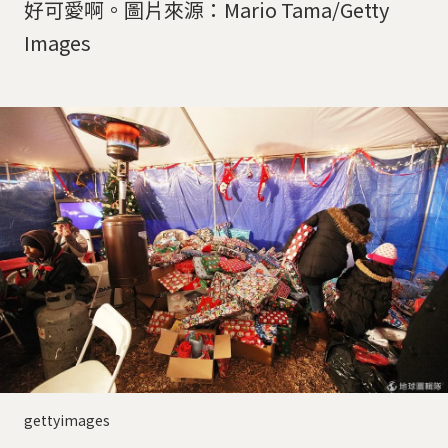
好可愛啊。圖片來源：Mario Tama/Getty
Images
gettyimages