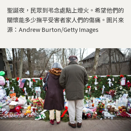
聖誕夜，民眾到弔念處點上燈火。希望他們的
關懷能多少撫平受害者家人們的傷痛。圖片來
源：Andrew Burton/Getty Images