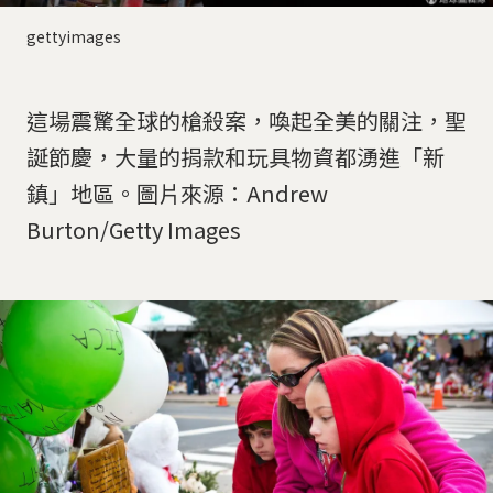
gettyimages
這場震驚全球的槍殺案，喚起全美的關注，聖
誕節慶，大量的捐款和玩具物資都湧進「新
鎮」地區。圖片來源：Andrew
Burton/Getty Images