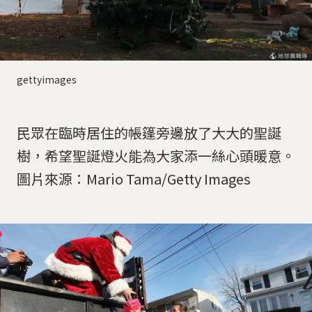
gettyimages
民眾在臨時居住的帳篷旁邊放了大大的聖誕
樹，希望聖誕燈火能為大家添一絲心頭暖意。
圖片來源：Mario Tama/Getty Images