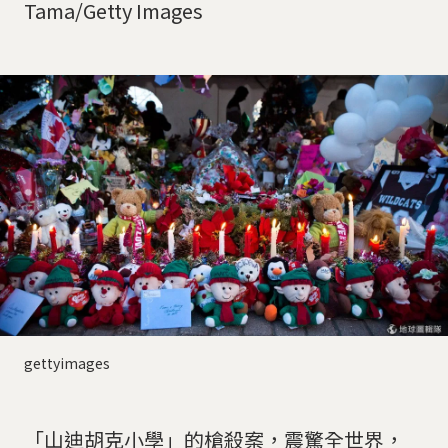
Tama/Getty Images
gettyimages
「山迪胡克小學」的槍殺案，震驚全世界，