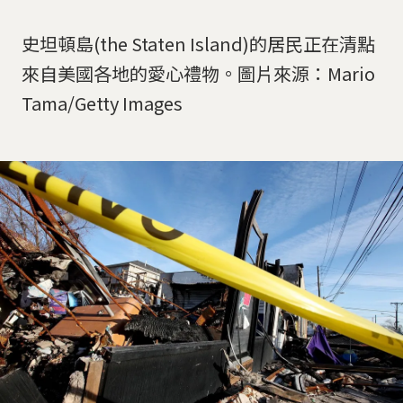
史坦頓島(the Staten Island)的居民正在清點
來自美國各地的愛心禮物。圖片來源：Mario
Tama/Getty Images