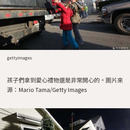
gettyimages
孩子們拿到愛心禮物還是非常開心的。圖片來
源：Mario Tama/Getty Images