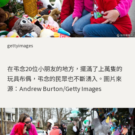
gettyimages
在弔念20位小朋友的地方，擺滿了上萬隻的
玩具布偶，弔念的民眾也不斷湧入。圖片來
源：Andrew Burton/Getty Images