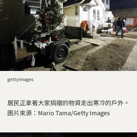
gettyimages
居民正拿著大家捐贈的物資走出寒冷的戶外。
圖片來源：Mario Tama/Getty Images