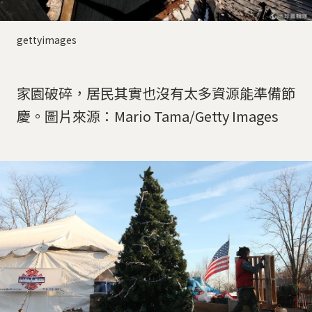
gettyimages
家園破碎，居民其實也沒有太多資源能準備節
慶。圖片來源：Mario Tama/Getty Images