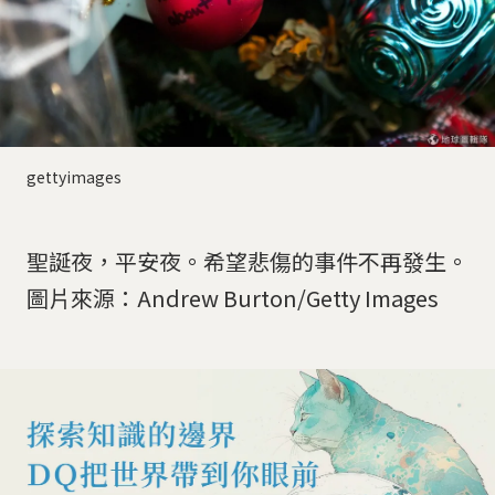
gettyimages
聖誕夜，平安夜。希望悲傷的事件不再發生。
圖片來源：Andrew Burton/Getty Images