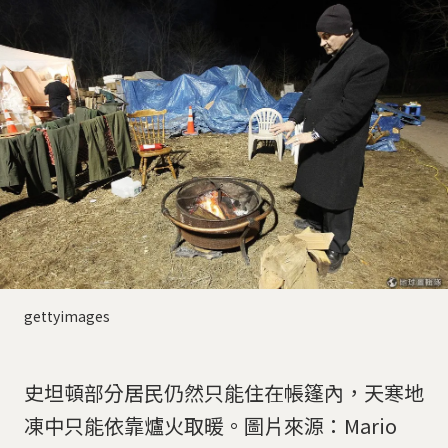
gettyimages
史坦頓部分居民仍然只能住在帳篷內，天寒地
凍中只能依靠爐火取暖。圖片來源：Mario