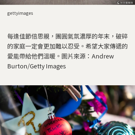
gettyimages
每逢佳節倍思親，團圓氣氛濃厚的年末，破碎
的家庭一定會更加難以忍受。希望大家傳遞的
愛能帶給他們溫暖。圖片來源：Andrew
Burton/Getty Images