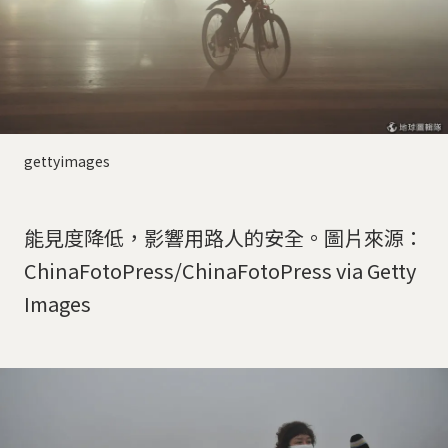
gettyimages
能見度降低，影響用路人的安全。圖片來源：
ChinaFotoPress/ChinaFotoPress via Getty
Images