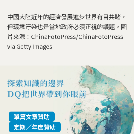
中國大陸近年的經濟發展進步世界有目共睹，
但環境汙染也是當地政府必須正視的議題。圖
片來源：ChinaFotoPress/ChinaFotoPress
via Getty Images
單篇文章贊助
定期／年度贊助