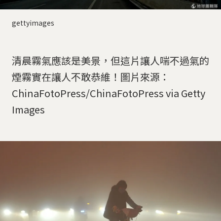
gettyimages
清晨霧氣應該是美景，但這片讓人喘不過氣的
煙霧實在讓人不敢恭維！圖片來源：
ChinaFotoPress/ChinaFotoPress via Getty
Images