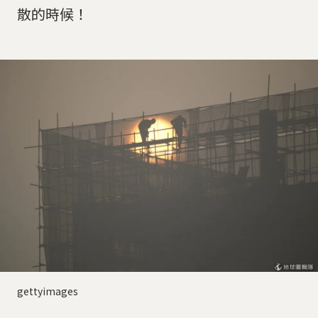
散的時候！
gettyimages