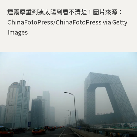
煙霧厚重到連太陽到看不清楚！圖片來源：
ChinaFotoPress/ChinaFotoPress via Getty
Images