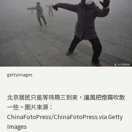
gettyimages
北京居民只能等待周三到來，讓風把煙霧吹散
一些。圖片來源：
ChinaFotoPress/ChinaFotoPress via Getty
Images