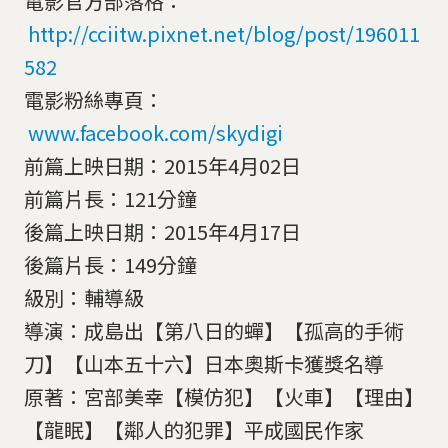
電影官方部落格：
http://cciitw.pixnet.net/blog/post/196011
582
電影粉絲專頁：
www.facebook.com/skydigi
前篇上映日期：2015年4月02日
前篇片長：121分鐘
後篇上映日期：2015年4月17日
後篇片長：149分鐘
級別：輔導級
導演：成島出【第八日的蟬】【孤高的手術
刀】【山本五十六】日本奧斯卡獲獎名導
原著：宮部美幸【模仿犯】【火車】【理由】
【龍眠】【鄰人的犯罪】平成國民作家