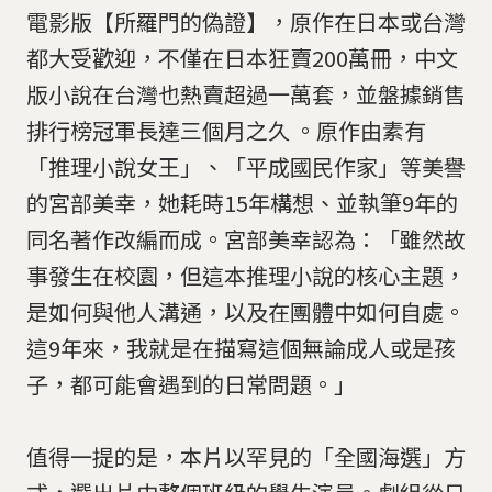
電影版【所羅門的偽證】，原作在日本或台灣
都大受歡迎，不僅在日本狂賣200萬冊，中文
版小說在台灣也熱賣超過一萬套，並盤據銷售
排行榜冠軍長達三個月之久 。原作由素有
「推理小說女王」、「平成國民作家」等美譽
的宮部美幸，她耗時15年構想、並執筆9年的
同名著作改編而成。宮部美幸認為：「雖然故
事發生在校園，但這本推理小說的核心主題，
是如何與他人溝通，以及在團體中如何自處。
這9年來，我就是在描寫這個無論成人或是孩
子，都可能會遇到的日常問題。」
值得一提的是，本片以罕見的「全國海選」方