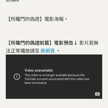
合作夥伴
【所羅門的偽證】電影海報。
【所羅門的偽證前篇】電影預告↓
影片若無
法正常播放請至
原網頁
。