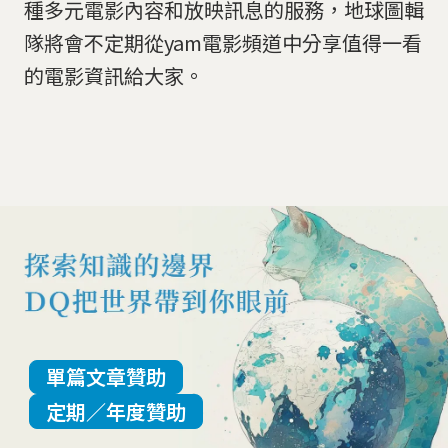
種多元電影內容和放映訊息的服務，地球圖輯
隊將會不定期從yam電影頻道中分享值得一看
的電影資訊給大家。
單篇文章贊助
定期／年度贊助