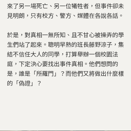
來了另一場死亡、另一位犧牲者，但事件卻未
見明朗，只有校方、警方、媒體在各說各話。
於是，對真相一無所知、且不甘心被操弄的學
生們站了起來。聰明早熟的班長藤野涼子，集
結不信任大人的同學，打算舉辦一個校園法
庭，下定決心要找出事件真相。他們想問的
是，誰是「所羅門」？而他們又將做出什麼樣
的「偽證」？