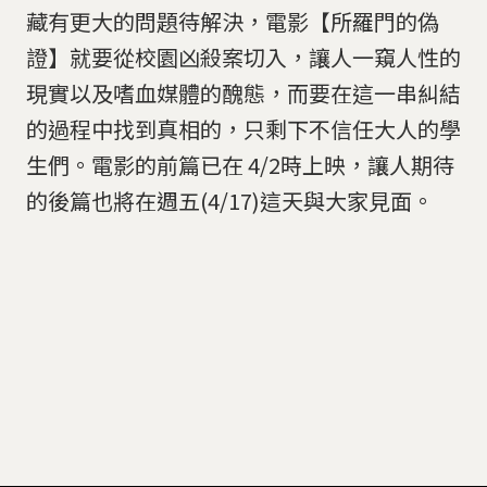
藏有更大的問題待解決，電影【所羅門的偽
證】就要從校園凶殺案切入，讓人一窺人性的
現實以及嗜血媒體的醜態，而要在這一串糾結
的過程中找到真相的，只剩下不信任大人的學
生們。電影的前篇已在 4/2時上映，讓人期待
的後篇也將在週五(4/17)這天與大家見面。