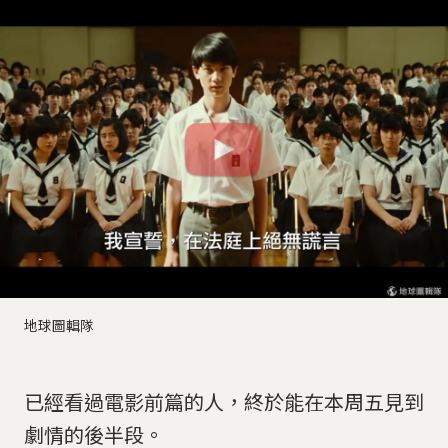
地球圖輯隊
已經看過電影前篇的人，終於能在本周五見到
劇情的後半段。