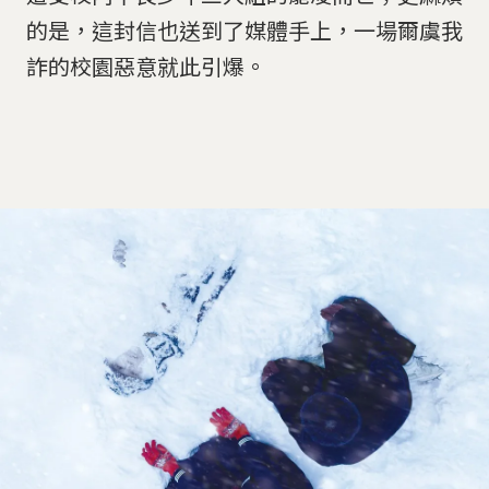
的是，這封信也送到了媒體手上，一場爾虞我
詐的校園惡意就此引爆。