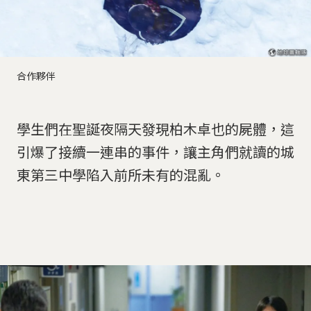
合作夥伴
學生們在聖誕夜隔天發現柏木卓也的屍體，這
引爆了接續一連串的事件，讓主角們就讀的城
東第三中學陷入前所未有的混亂。