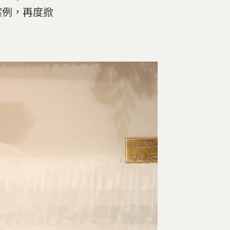
案例，再度掀