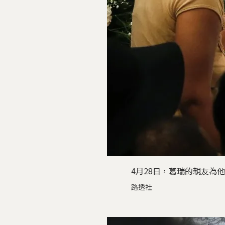
4月28日，葛瑞的親友為
路透社