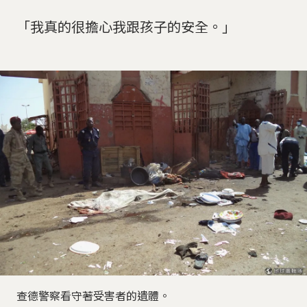
「我真的很擔心我跟孩子的安全。」
查德警察看守著受害者的遺體。