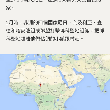
家。
2月時，非洲的四個國家尼日、奈及利亞、查
德和喀麥隆組成聯盟打擊博科聖地組織，把博
科聖地趕離他們佔領的小鎮跟村莊。