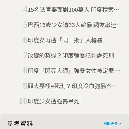
15名法官要面對100萬人 印度積案嚴
重大法官淚求「給我更多人用」
巴西16歲少女遭33人輪暴 網友串連聲
援：別再有強暴！(6/7更新)
印度女再遭「同一批」人輪暴
改變的契機？印度輪暴犯判處死刑
印度「閃亮大師」強暴女性被定罪 信
徒不服大暴動
罪大惡極=死刑？印度冷血強暴案讓
女性權益備受議論
印度少女遭強暴吊死
參考資料
展開更多