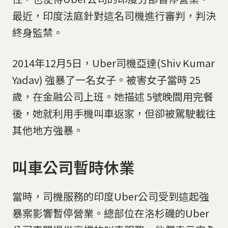
最近，印度法庭針對這名司機進行審判，判決
終身監禁。
2014年12月5日，Uber司機亞達(Shiv Kumar
Yadav) 強暴了一名女子。被害女子當時 25
歲，在金融公司上班。她描述 5號晚間用完餐
後，她就利用手機叫車返家，但卻被駕駛載往
其他地方強暴。
叫車公司暫時休業
當時，司機服務的印度Uber公司受到這起強
暴案影響暫停營業。總部位在洛杉磯的Uber