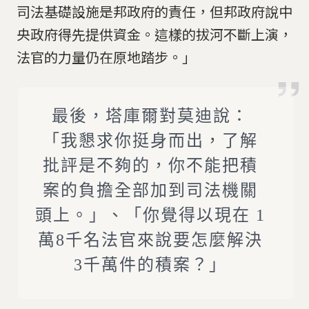
司法基礎設施是邦政府的責任，但邦政府說中
央政府得先提供資金。這樣的拔河不斷上演，
法官的力量仍在原地踏步。」
最後，塔庫爾對莫迪說：
「我懇求你挺身而出，了解
批評是不夠的，你不能把積
案的負擔全部加到司法機關
頭上。」、「你覺得以現在 1
萬8千名法官來說要怎麼解決
3千萬件的積案？」