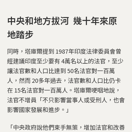
中央和地方拔河 幾十年來原
地踏步
同時，塔庫爾提到 1987年印度法律委員會曾
經建議印度至少要有 4萬名以上的法官，至少
讓法官數和人口比達到 50名法官對一百萬
人，然而 20多年過去，法官數和人口比仍卡
在 15名法官對一百萬人。塔庫爾哽咽地說，
法官不增員「不只影響當事人或受刑人，也會
影響國家發展和進步。」
「中央政府說他們束手無策，增加法官和改善