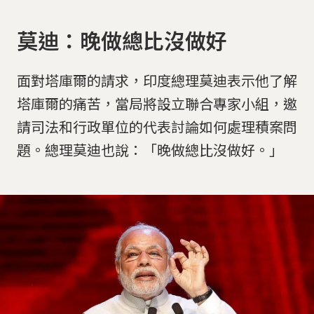
莫迪：晚做總比沒做好
面對塔庫爾的請求，印度總理莫迪表示他了解
塔庫爾的痛苦，當局將設立聯合專家小組，邀
請司法和行政單位的代表討論如何處理積案問
題。總理莫迪也說：「晚做總比沒做好。」