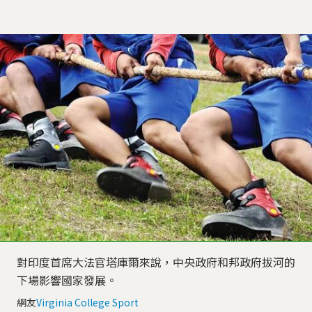
對印度首席大法官塔庫爾來說，中央政府和邦政府拔河的
下場影響國家發展。
網友
Virginia College Sport