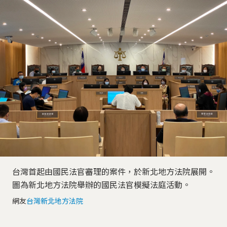
台灣首起由國民法官審理的案件，於新北地方法院展開。
圖為新北地方法院舉辦的國民法官模擬法庭活動。
網友
台灣新北地方法院