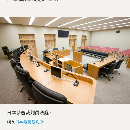
日本參審裁判員法庭。
網友
日本最高裁判所