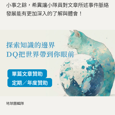
小事之餘，希冀讓小隊員對文章所述事件脈絡
發展能有更加深入的了解與體會！
單篇文章贊助
定期／年度贊助
地球圖輯隊