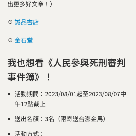
出更多好文章！）
☉
誠品書店
☉
金石堂
我也想看《人民參與死刑審判
事件簿》！
活動期間：2023/08/01起至2023/08/07中
午12點截止
送出名額：3名（限寄送台澎金馬）
活動方式：