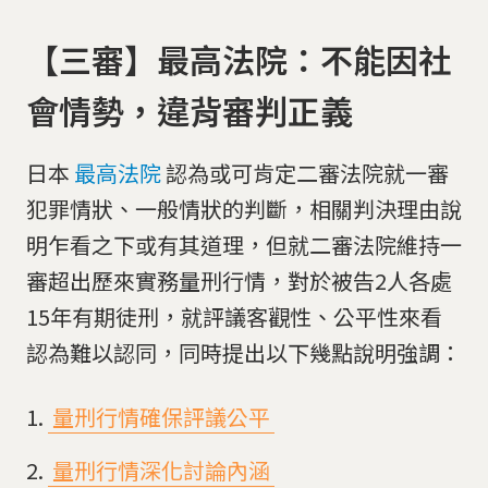
【三審】最高法院：不能因社
會情勢，違背審判正義
日本
最高法院
認為或可肯定二審法院就一審
犯罪情狀、一般情狀的判斷，相關判決理由說
明乍看之下或有其道理，但就二審法院維持一
審超出歷來實務量刑行情，對於被告2人各處
15年有期徒刑，就評議客觀性、公平性來看
認為難以認同，同時提出以下幾點說明強調：
量刑行情確保評議公平
量刑行情深化討論內涵