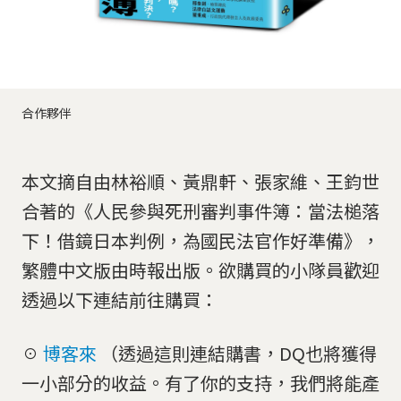
合作夥伴
本文摘自由林裕順、黃鼎軒、張家維、王鈞世
合著的《人民參與死刑審判事件簿：當法槌落
下！借鏡日本判例，為國民法官作好準備》，
繁體中文版由時報出版。欲購買的小隊員歡迎
透過以下連結前往購買：
☉
博客來
（透過這則連結購書，DQ也將獲得
一小部分的收益。有了你的支持，我們將能產