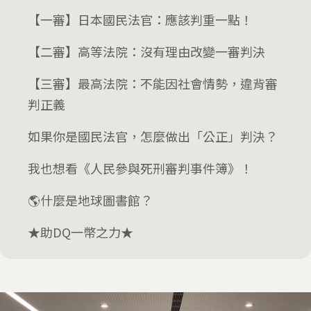
【一審】日本國民法官：應該判重一點！
【二審】高等法院：沒有理由改變一審判決
【三審】最高法院：不能因社會情勢，違背審
判正義
如果你是國民法官，怎麼做出「公正」判決？
我也想看《人民參與死刑審判事件簿》！
🌎什麼是地球圖書館？
★助DQ一幣之力★