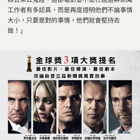
工作者有多認真，而是再度證明他們不論事情
大小，只要是對的事情，他們就會堅持去
做！」