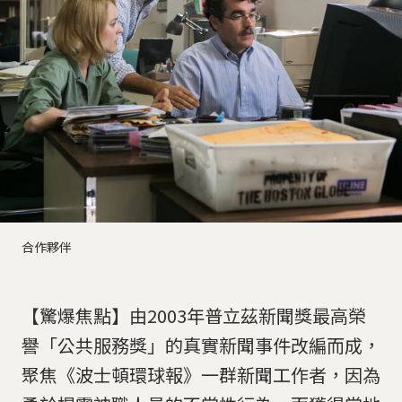
合作夥伴
【驚爆焦點】由2003年普立茲新聞獎最高榮
譽「公共服務獎」的真實新聞事件改編而成，
聚焦《波士頓環球報》一群新聞工作者，因為