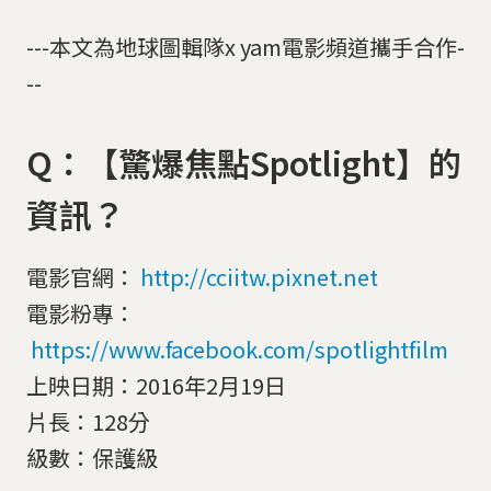
---本文為地球圖輯隊x yam電影頻道攜手合作-
--
Q：【驚爆焦點Spotlight】的
資訊？
電影官網：
http://cciitw.pixnet.net
電影粉專：
https://www.facebook.com/spotlightfilm
上映日期：2016年2月19日
片長：128分
級數：保護級