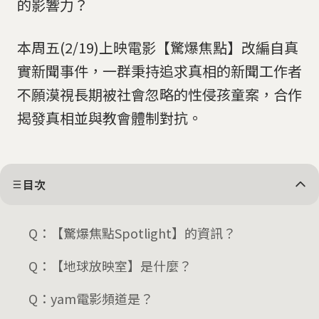
的影響力？
本周五(2/19)上映電影【驚爆焦點】改編自真
實新聞事件，一群秉持追求真相的新聞工作者
不願漠視長期被社會忽略的性侵孩童案，合作
揭發真相並與教會體制對抗。
目次
Q：【驚爆焦點Spotlight】的資訊？
Q：【地球放映室】是什麼？
Q：yam電影頻道是？