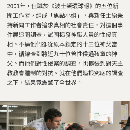
2001年，任職於《波士頓環球報》的五位新
聞工作者，組成「焦點小組」，與新任主編秉
持新聞工作者追求真相的社會責任，對這個事
件展追開調查，試圖揭發神職人員的性侵真
相。不過他們卻從原本鎖定的十三位神父當
中，循線查到將近九十位曾性侵過孩童的神
父。而他們對性侵案的調查，也擴張到對天主
教教會體制的對抗。就在他們追根究底的調查
之下，結果竟震驚了全世界。