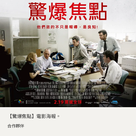
【驚爆焦點】電影海報。
合作夥伴