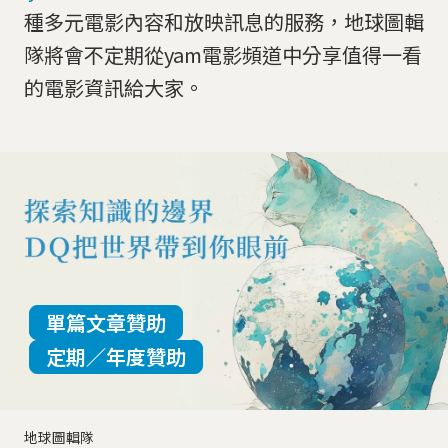
種多元電影內容和放映訊息的服務，地球圖輯
隊將會不定期從yam電影頻道中分享值得一看
的電影資訊給大家。
單篇文章贊助
定期／年度贊助
地球圖輯隊