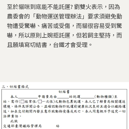
至於貓咪到底能不能託運? 劉雙火表示，因為
農委會的「動物運送管理辦法」要求須避免動
物遭受驚嚇、痛苦或受傷，而貓很容易受到驚
嚇，所以原則上婉拒託運，但若飼主堅持，而
且願填寫切結書，台鐵才會受理
。