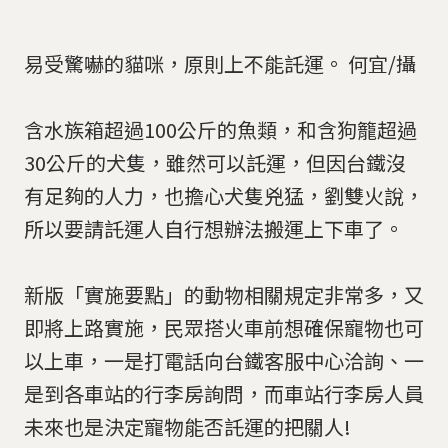
易受驚嚇的貓咪，原則上不能託運。 何宜/攝
含水族箱超過100公斤的魚類，和含狗籠超過
30公斤的犬隻，雖然可以託運，但因台鐵沒
有足夠的人力，也擔心犬隻兇猛，劉雙火說，
所以要請託運人自行想辦法搬運上下車了。
新版「實施要點」的動物相關規定非常多，又
即將上路實施，民眾搭火車前想確保寵物也可
以上車，一是打電話向台鐵客服中心洽詢、一
是到各車站的行李房詢問，而車站行李房人員
未來也是決定寵物能否託運的把關人!