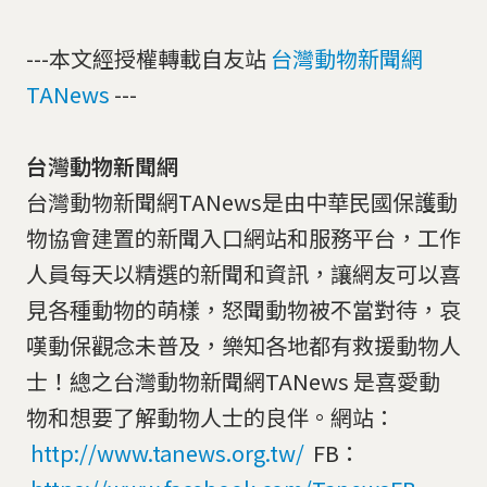
---本文經授權轉載自友站
台灣動物新聞網
TANews
---
台灣動物新聞網
台灣動物新聞網TANews是由中華民國保護動
物協會建置的新聞入口網站和服務平台，工作
人員每天以精選的新聞和資訊，讓網友可以喜
見各種動物的萌樣，怒聞動物被不當對待，哀
嘆動保觀念未普及，樂知各地都有救援動物人
士！總之台灣動物新聞網TANews 是喜愛動
物和想要了解動物人士的良伴。網站：
http://www.tanews.org.tw/
FB：