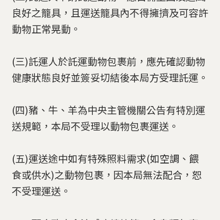
良好之籠具，且運送籠具內不得擁擠及可容許
動物正常晃動。
(三)託運人於託運動物包裹前，應先確認動物
健康狀態良好並簽妥切結後本局方受理託運。
(四)豬、牛、羊為中央主管機關公告有特別運
送規範，本局不受理以動物包裹運送。
(五)運送途中如有特殊照料需求(如空調、餵
食或供水)之動物包裹，因本局無法配合，恕
不受理運送。