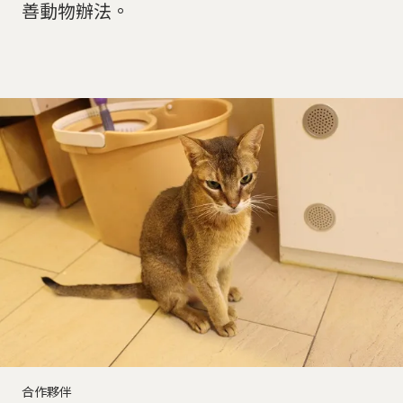
善動物辦法。
合作夥伴