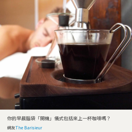
你的早晨腦袋「開機」儀式包括來上一杯咖啡嗎？
網友
The Barisieur