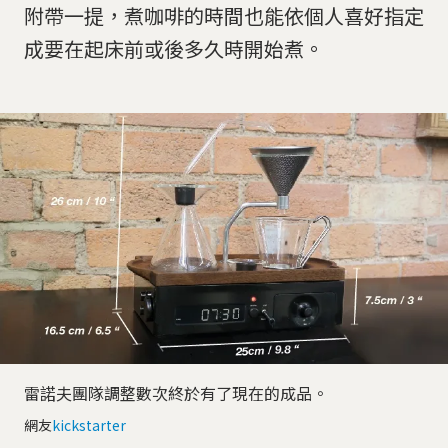
附帶一提，煮咖啡的時間也能依個人喜好指定
成要在起床前或後多久時開始煮。
雷諾夫團隊調整數次終於有了現在的成品。
網友
kickstarter