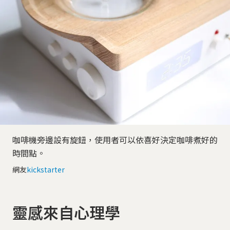
咖啡機旁邊設有旋鈕，使用者可以依喜好決定咖啡煮好的
時間點。
網友
kickstarter
靈感來自心理學