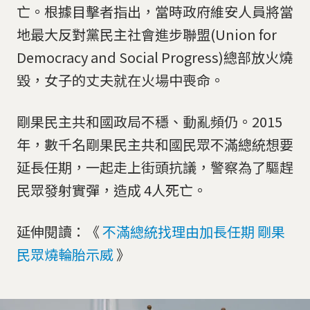
亡。根據目擊者指出，當時政府維安人員將當
地最大反對黨民主社會進步聯盟(Union for
Democracy and Social Progress)總部放火燒
毀，女子的丈夫就在火場中喪命。
剛果民主共和國政局不穩、動亂頻仍。2015
年，數千名剛果民主共和國民眾不滿總統想要
延長任期，一起走上街頭抗議，警察為了驅趕
民眾發射實彈，造成 4人死亡。
延伸閱讀：《
不滿總統找理由加長任期 剛果
民眾燒輪胎示威
》