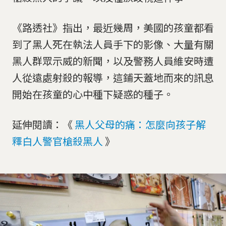
《路透社》指出，最近幾周，美國的孩童都看
到了黑人死在執法人員手下的影像、大量有關
黑人群眾示威的新聞，以及警務人員維安時遭
人從遠處射殺的報導，這鋪天蓋地而來的訊息
開始在孩童的心中種下疑惑的種子。
延伸閱讀：《
黑人父母的痛：怎麼向孩子解
釋白人警官槍殺黑人
》