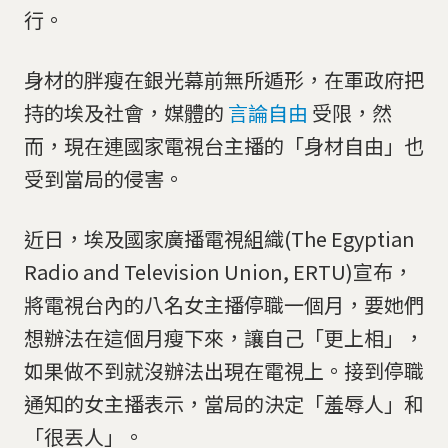
行。
身材的胖瘦在銀光幕前無所遁形，在軍政府把
持的埃及社會，媒體的
言論自由
受限，然
而，現在連國家電視台主播的「身材自由」也
受到當局的侵害。
近日，埃及國家廣播電視組織(The Egyptian
Radio and Television Union, ERTU)宣布，
將電視台內的八名女主播停職一個月，要她們
想辦法在這個月瘦下來，讓自己「更上相」，
如果做不到就沒辦法出現在電視上。接到停職
通知的女主播表示，當局的決定「羞辱人」和
「很丟人」。