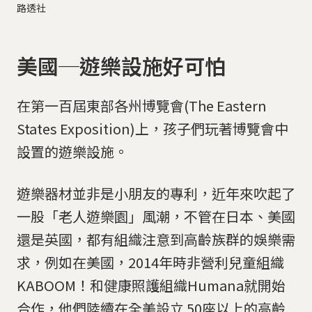
路透社
美國─遊樂設施好可怕
在第一百屆東部各州博覽會(The Eastern
States Exposition)上，孩子們玩著博覽會中
設置的遊樂設施。
遊樂器材並非是小朋友的專利，近年來吹起了
一股「老人遊樂園」風潮，不管在日本、美國
還是英國，都有組織注意到高齡族群的娛樂需
求，例如在美國，2014年時非營利兒童組織
KABOOM！和健康照護組織Humana就開始
合作，他們陸續在全美設立 50座以上的高齡