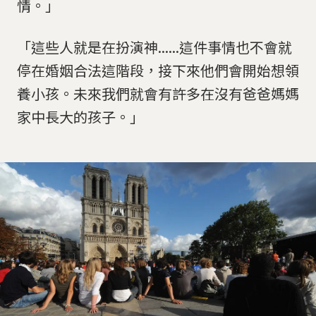
情。」
「這些人就是在扮演神......這件事情也不會就
停在婚姻合法這階段，接下來他們會開始想領
養小孩。未來我們就會有許多在沒有爸爸媽媽
家中長大的孩子。」