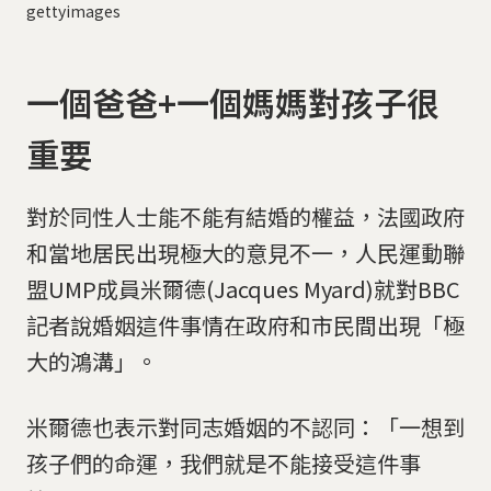
gettyimages
一個爸爸+一個媽媽對孩子很
重要
對於同性人士能不能有結婚的權益，法國政府
和當地居民出現極大的意見不一，人民運動聯
盟UMP成員米爾德(Jacques Myard)就對BBC
記者說婚姻這件事情在政府和市民間出現「極
大的鴻溝」。
米爾德也表示對同志婚姻的不認同：「一想到
孩子們的命運，我們就是不能接受這件事