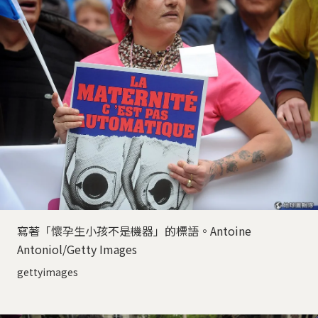
寫著「懷孕生小孩不是機器」的標語。Antoine
Antoniol/Getty Images
gettyimages