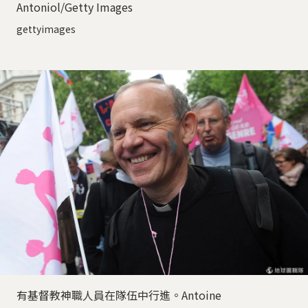
Antoniol/Getty Images
gettyimages
有基督教神職人員在隊伍中行進。Antoine