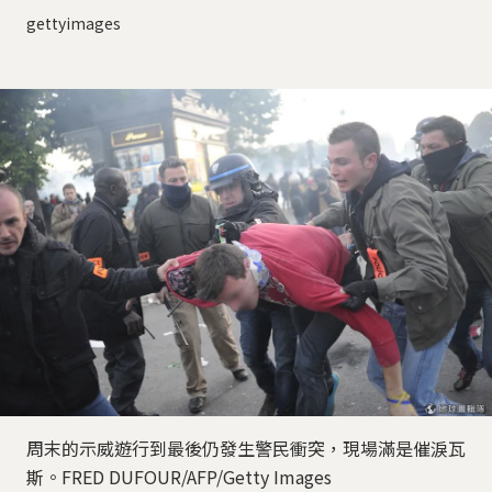
gettyimages
周末的示威遊行到最後仍發生警民衝突，現場滿是催淚瓦
斯。FRED DUFOUR/AFP/Getty Images