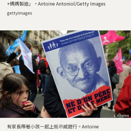
+媽媽製造」。Antoine Antoniol/Getty Images
gettyimages
有家長帶著小孩一起上街示威遊行。Antoine