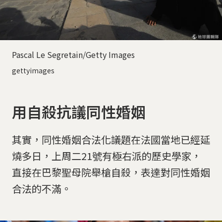
Pascal Le Segretain/Getty Images
gettyimages
用自殺抗議同性婚姻
其實，同性婚姻合法化議題在法國當地已經延
燒多日，上周二21號有極右派的歷史學家，
直接在巴黎聖母院舉槍自殺，表達對同性婚姻
合法的不滿。