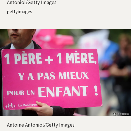
Antoniol/Getty Images
gettyimages
Antoine Antoniol/Getty Images