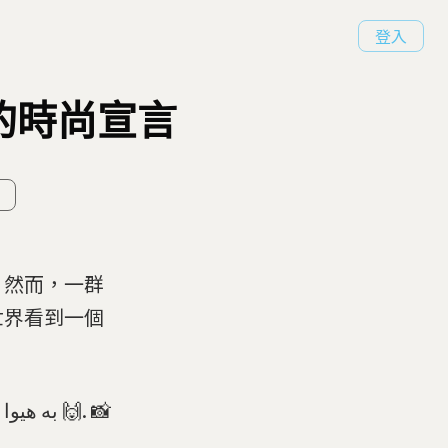
登入
的時尚宣言
，然而，一群
世界看到一個