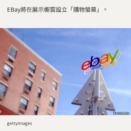
EBay將在展示櫥窗設立「購物螢幕」。
gettyimages