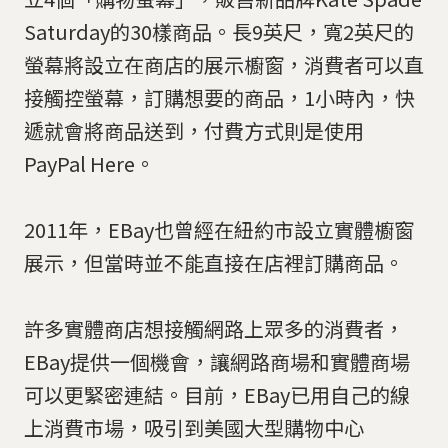
Saturday的30樣商品。長9英尺，寬2英尺的
螢幕將設立在商店的展示櫥窗，消費者可以直
接觸控螢幕，訂購想要的商品，1小時內，快
遞就會將商品送到，付費方式則是使用
PayPal Here。
2011年，EBay也曾經在紐約市設立實體櫥窗
展示，但當時並不能直接在店裡訂購商品。
許多實體商店想接觸網路上眾多的消費者，
EBay提供一個機會，讓網路商場和實體商場
可以更緊密連結。目前，EBay已用自己的線
上消費市場，吸引到美國大型購物中心