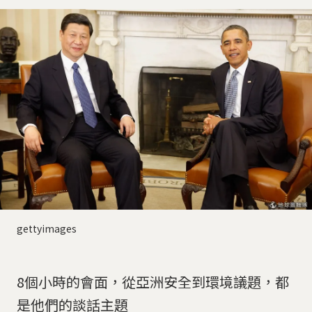
gettyimages
8個小時的會面，從亞洲安全到環境議題，都
是他們的談話主題