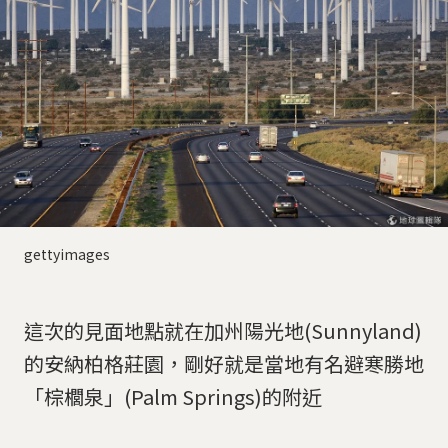
gettyimages
這次的見面地點就在加州陽光地(Sunnyland)
的安納柏格莊園，剛好就是當地有名避寒勝地
「棕櫚泉」(Palm Springs)的附近