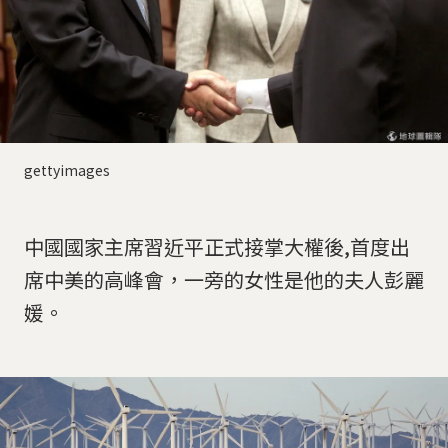
gettyimages
中國國家主席習近平正式接掌大權後,首度出
席中美的高峰會，一旁的女性是他的夫人彭麗
媛。