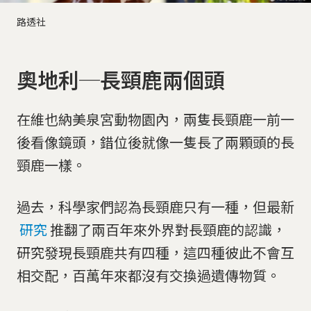
路透社
奧地利─長頸鹿兩個頭
在維也納美泉宮動物園內，兩隻長頸鹿一前一
後看像鏡頭，錯位後就像一隻長了兩顆頭的長
頸鹿一樣。
過去，科學家們認為長頸鹿只有一種，但最新
研究
推翻了兩百年來外界對長頸鹿的認識，
研究發現長頸鹿共有四種，這四種彼此不會互
相交配，百萬年來都沒有交換過遺傳物質。