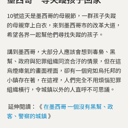
10號這天是墨西哥的母親節，一群孩子失蹤
的母親穿上白衣，來到墨西哥市的改革大道，
希望各界一起幫他們尋找失蹤的孩子。
講到墨西哥，大部分人應該會想到毒梟、黑
幫、政府與犯罪組織同流合汙的情景，但在這
烏煙瘴氣的畫面裡面，卻有一個宛如烏托邦的
小鎮存在著，在這裡，人們完全不用煩惱犯罪
組織橫行，令城鎮以外的人直呼不可思議。
延伸閱讀：《
在墨西哥 一個沒有黑幫、政
客、警察的城鎮
》