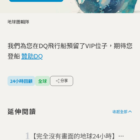
地球圖輯隊
我們為您在DQ飛行船預留了VIP位子，期待您
登船
贊助DQ
24小時回顧
全球
分享
延伸閱讀
收起全部
【完全沒有畫面的地球24小時】