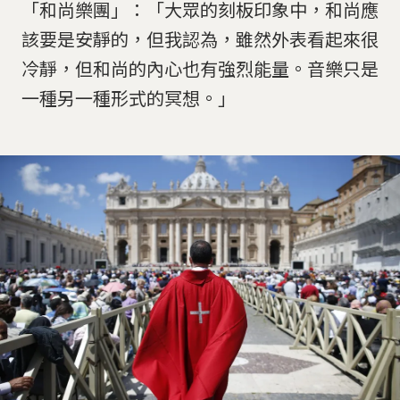
「和尚樂團」：「大眾的刻板印象中，和尚應
該要是安靜的，但我認為，雖然外表看起來很
冷靜，但和尚的內心也有強烈能量。音樂只是
一種另一種形式的冥想。」