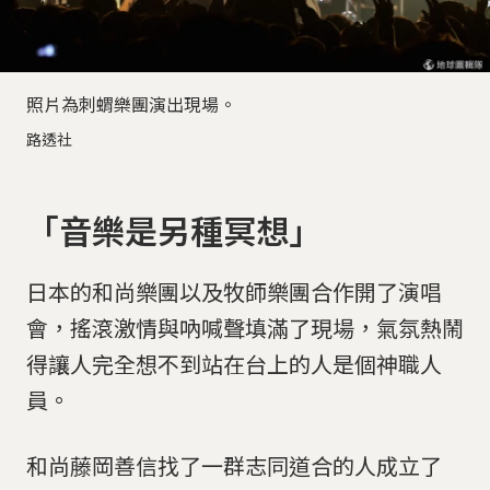
照片為刺蝟樂團演出現場。
路透社
「音樂是另種冥想」
日本的和尚樂團以及牧師樂團合作開了演唱
會，搖滾激情與吶喊聲填滿了現場，氣氛熱鬧
得讓人完全想不到站在台上的人是個神職人
員。
和尚藤岡善信找了一群志同道合的人成立了