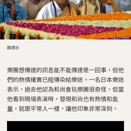
路透社
樂團想傳達的訊息能不能傳達是一回事，但他
們的熱情確實已經傳染給樂迷。一名日本樂迷
表示，過去他認為和尚會玩樂團很奇怪，但當
他看到現場表演時，發現和尚也有熱情和能
量，就跟平常人一樣，讓他印象非常深刻。