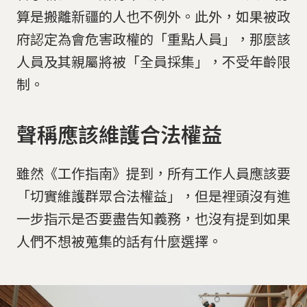
算是搬離新疆的人也不例外。此外，如果被政
府認定為會危害政權的「重點人員」，那麼該
人員及其親屬將被「全員採集」，不受年齡限
制。
聲稱應該維護合法權益
雖然《工作指南》提到，所有工作人員應該要
「切實維護群眾合法權益」，但是裡頭沒有進
一步指示是否要盡告知義務，也沒有提到如果
人們不想被蒐集的話有什麼選擇。