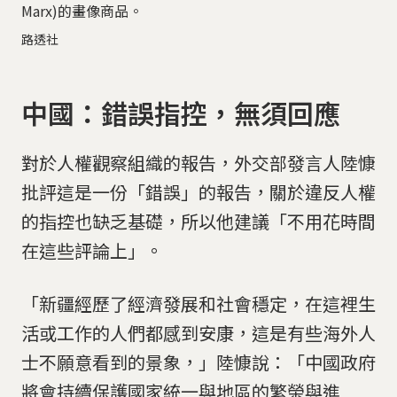
Marx)的畫像商品。
路透社
中國：錯誤指控，無須回應
對於人權觀察組織的報告，外交部發言人陸慷
批評這是一份「錯誤」的報告，關於違反人權
的指控也缺乏基礎，所以他建議「不用花時間
在這些評論上」。
「新疆經歷了經濟發展和社會穩定，在這裡生
活或工作的人們都感到安康，這是有些海外人
士不願意看到的景象，」陸慷說：「中國政府
將會持續保護國家統一與地區的繁榮與進