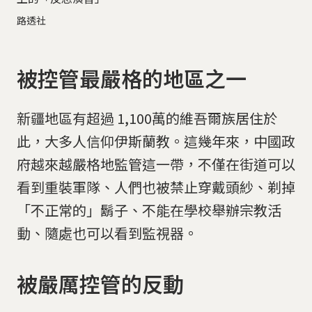
路透社
被控管最嚴格的地區之一
新疆地區有超過 1,100萬的維吾爾族居住於
此，大多人信仰伊斯蘭教。這幾年來，中國政
府越來越嚴格地監管這一帶，不僅在街道可以
看到重裝軍隊、人們也被禁止穿戴頭紗、剃掉
「不正常的」鬍子、不能在學校舉辦宗教活
動、隨處也可以看到監視器。
被嚴厲控管的反動