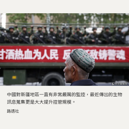
中國對新疆地區一直有非常嚴厲的監控，最近傳出的生物
訊息蒐集更是大大提升控管規模。
路透社