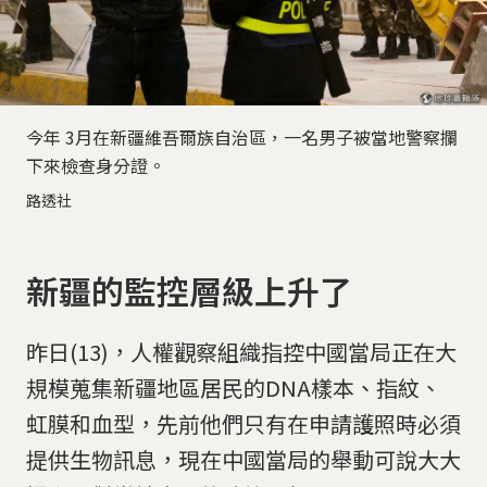
今年 3月在新疆維吾爾族自治區，一名男子被當地警察攔
下來檢查身分證。
路透社
新疆的監控層級上升了
昨日(13)，人權觀察組織指控中國當局正在大
規模蒐集新疆地區居民的DNA樣本、指紋、
虹膜和血型，先前他們只有在申請護照時必須
提供生物訊息，現在中國當局的舉動可說大大