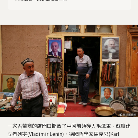
一家古董商的店門口擺放了中國前領導人毛澤東、蘇聯建
立者列寧(Vladimir Lenin)、德國哲學家馬克思(Karl