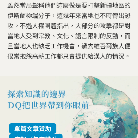
雖然當局聲稱他們這麼做是要打擊新疆地區的
伊斯蘭極端分子，這幾年來當地也不時傳出恐
攻。不過人權團體指出，大部分的攻擊都是對
當地人受到宗教、文化、語言限制的反動，而
且當地人也缺乏工作機會，過去維吾爾族人便
很常抱怨高薪工作都只會提供給漢人的情況。
單篇文章贊助