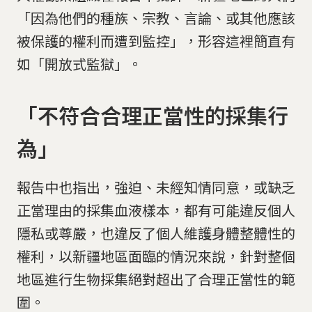
「因為他們的種族、宗教、言論、或其他應該
被保護的權利而遭到監控」，形容這裡簡直有
如「開放式監獄」。
「不符合合理正當性的採集行
為」
報告中也指出，強迫、未經知情同意，或缺乏
正當理由的採集血液樣本，都有可能違反個人
隱私或尊嚴，也違反了個人維護身體整體性的
權利，以新疆地區面臨的情況來說，針對整個
地區進行生物採集絕對超出了合理正當性的範
圍。