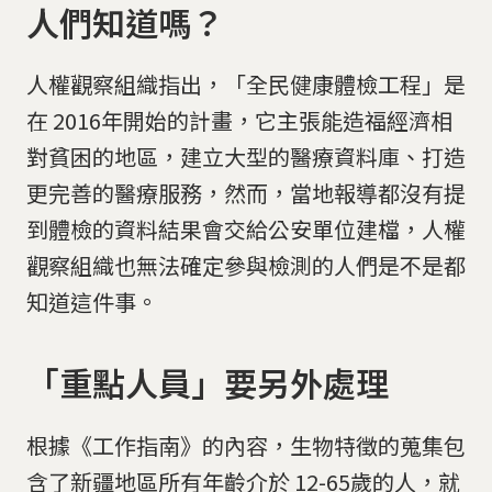
人們知道嗎？
人權觀察組織指出，「全民健康體檢工程」是
在 2016年開始的計畫，它主張能造福經濟相
對貧困的地區，建立大型的醫療資料庫、打造
更完善的醫療服務，然而，當地報導都沒有提
到體檢的資料結果會交給公安單位建檔，人權
觀察組織也無法確定參與檢測的人們是不是都
知道這件事。
「重點人員」要另外處理
根據《工作指南》的內容，生物特徵的蒐集包
含了新疆地區所有年齡介於 12-65歲的人，就