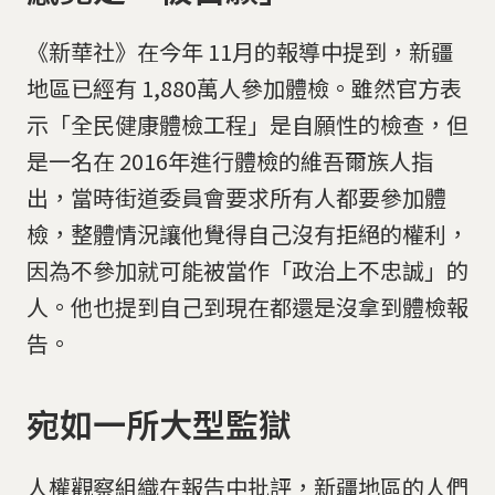
《新華社》在今年 11月的報導中提到，新疆
地區已經有 1,880萬人參加體檢。雖然官方表
示「全民健康體檢工程」是自願性的檢查，但
是一名在 2016年進行體檢的維吾爾族人指
出，當時街道委員會要求所有人都要參加體
檢，整體情況讓他覺得自己沒有拒絕的權利，
因為不參加就可能被當作「政治上不忠誠」的
人。他也提到自己到現在都還是沒拿到體檢報
告。
宛如一所大型監獄
人權觀察組織在報告中批評，新疆地區的人們