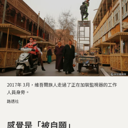
2017年 3月，維吾爾族人走過了正在加裝監視器的工作
人員身旁。
路透社
感覺是「被自願」