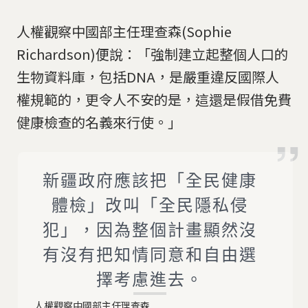
人權觀察中國部主任理查森(Sophie
Richardson)便說：「強制建立起整個人口的
生物資料庫，包括DNA，是嚴重違反國際人
權規範的，更令人不安的是，這還是假借免費
健康檢查的名義來行使。」
新疆政府應該把「全民健康
體檢」改叫「全民隱私侵
犯」，因為整個計畫顯然沒
有沒有把知情同意和自由選
擇考慮進去。
人權觀察中國部主任理查森