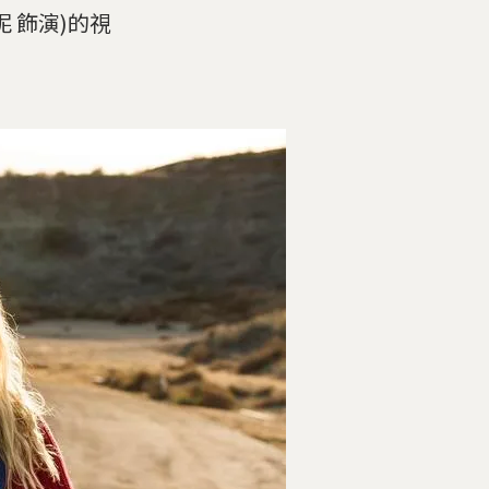
 飾演)的視