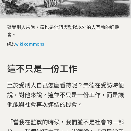
對受刑人來說，這也是他們與監獄以外的人互動的好機
會。
網友
wiki commons
這不只是一份工作
至於受刑人自己怎麼看待呢？崇德在受訪時便
說，對他來說，這並不只是一份工作，而是讓
他能與社會再次連結的機會。
「當我在監獄的時候，我們並不是社會的一部