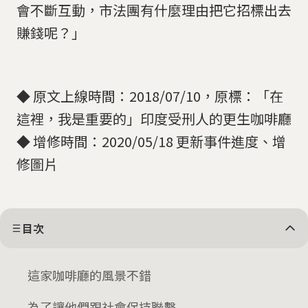
會不斷互動，市法團有什麼理由把它招標出去
賺錢呢？」
◆ 原文上線時間：2018/07/10，原標：「在
這裡，我是重要的」印度受刑人的更生咖啡廳
◆ 增修時間：2020/05/18 更新事件進度、增
修圖片
目次
這家咖啡廳的風景不錯
為了讓他們跟社會保持聯繫