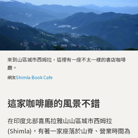
來到山區城市西姆拉，這裡有一座不太一樣的書店咖啡
廳。
網友
Shimla Book Cafe
這家咖啡廳的風景不錯
在印度北部喜馬拉雅山山區城市西姆拉
(Shimla)，有著一家座落於山脊、營業時間為