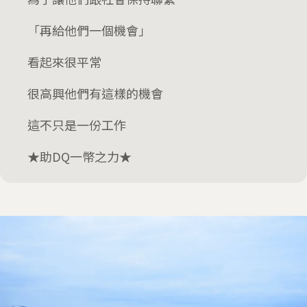
「再給他們一個機會」
看起來很平常
很高興他們有這樣的機會
這不只是一份工作
★助DQ一幣之力★