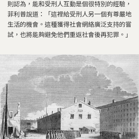
則認為，能和受刑人互動是個很特別的經驗，
菲利普說道：「這裡給受刑人另一個有尊嚴地
生活的機會。這種獲得社會網絡廣泛支持的嘗
試，也將能夠避免他們重返社會後再犯罪。」