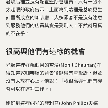
發現店裡並沒有配置監所管理員，只有一張不
太起眼的政府告示，上面寫到這裡是基於更生
計畫所成立的咖啡廳。大多顧客不是沒有注意
到服務他們的店員其實是受刑人，不然就是真
的不在乎。
很高興他們有這樣的機會
光顧這裡好幾個月的查漢(Mohit Chauhan)在
得知這家咖啡廳的背景後顯得有些驚訝，但並
沒有太放在心上，他說：「我很高興他們有機
會可以在這裡工作。」
剛好到這裡觀光的菲利普(John Philip)夫婦