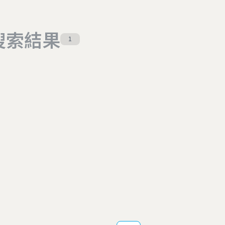
搜索結果
1