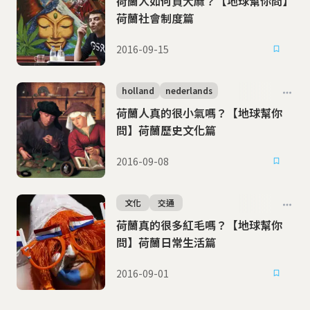
荷蘭人如何買大麻？【地球幫你問】
荷蘭社會制度篇
2016-09-15
holland
nederlands
荷蘭人真的很小氣嗎？【地球幫你
問】荷蘭歷史文化篇
2016-09-08
文化
交通
荷蘭真的很多紅毛嗎？【地球幫你
問】荷蘭日常生活篇
2016-09-01