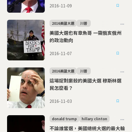
2016-11-09
2016美國大選
川普
美國大選也有章魚哥 一窺俄亥俄州
的政治動向
2016-11-07
2016美國大選
川普
這場捉對廝殺的美國大選 穆斯林選
民怎麼看？
2016-11-03
donald trump
hillary clinton
不論誰當選，美國總統大選的最大輸