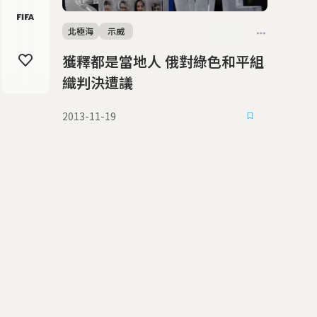
北極海
示威
獲釋都是當地人 俄對綠色和平組
織判決遭議
2013-11-19