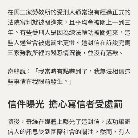
在馬三家勞教所的受刑人通常沒有經過正式的
法院審判就被關進來，且平均會被關上一到三
年。有些受刑人是因為練法輪功被關進來，這
些人通常會被處罰地更慘。這封信在訴說完馬
三家勞教所裡的殘忍情況後，並沒有落款。
奇絲說：「我當時有點嚇到了，我無法相信這
些事情在我眼前發生。」
信件曝光 擔心寫信者受處罰
隨後，奇絲在媒體上曝光了這封信，成功讓寄
信人的訊息受到國際社會的關注。然而，有人