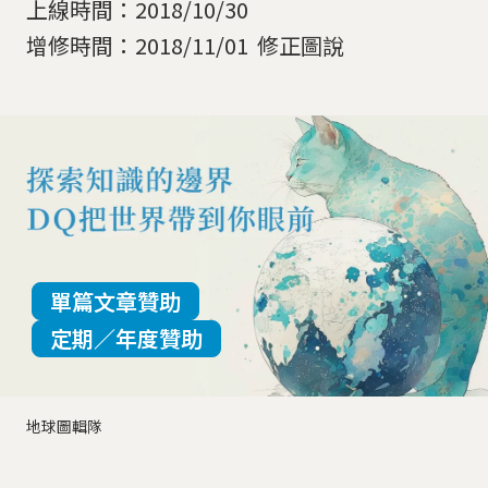
上線時間：2018/10/30
增修時間：2018/11/01 修正圖說
單篇文章贊助
定期／年度贊助
地球圖輯隊