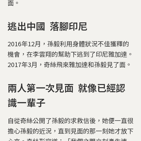
面。
逃出中國 落腳印尼
2016年12月，孫毅利用身體狀況不佳獲釋的
機會，在李雲翔的幫助下逃到了印尼雅加達。
2017年3月，奇絲飛來雅加達和孫毅見了面。
兩人第一次見面 就像已經認
識一輩子
自從奇絲公開了孫毅的求救信後，她便一直很
擔心孫毅的近況，直到見面的那一刻她才放下