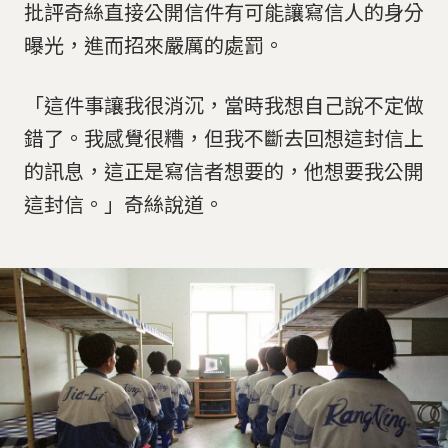
批評奇絲直接公開信件有可能讓寫信人的身分
曝光，進而招來嚴厲的處罰。
「這件事讓我很消沉，當時我想自己說不定做
錯了。我感覺很糟，但我不斷去回想這封信上
的訊息，這正是寫信者想要的，他想要我公開
這封信。」奇絲說道。