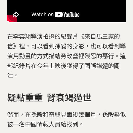
在李雲翔導演拍攝的紀錄片《來自馬三家的
信》裡，可以看到孫毅的身影，也可以看到導
演用動畫的方式描繪勞改營裡殘忍的惡行。這
部紀錄片在今年上映後獲得了國際媒體的關
注。
疑點重重 腎衰竭過世
然而，在孫毅和奇絲見面後幾個月，孫毅疑似
被一名中國情報人員給找到。