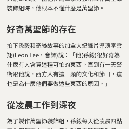
裝飾組時，他根本不懂什麼是萬聖節。
好奇萬聖節的存在
拍下孫毅和奇絲故事的加拿大紀錄片導演李雲
翔(Leon Lee，音譯)說：「他(孫毅)很好奇為
什麼有人會買這種可怕的東西。直到有一天警
衛跟他說，西方人有這一類的文化和節日，這
也是為什麼他們要做這些東西的原因。」
從凌晨工作到深夜
為了製作萬聖節裝飾組，孫毅每天從凌晨四點