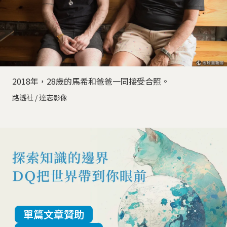
2018年，28歲的馬希和爸爸一同接受合照。
路透社 / 達志影像
單篇文章贊助