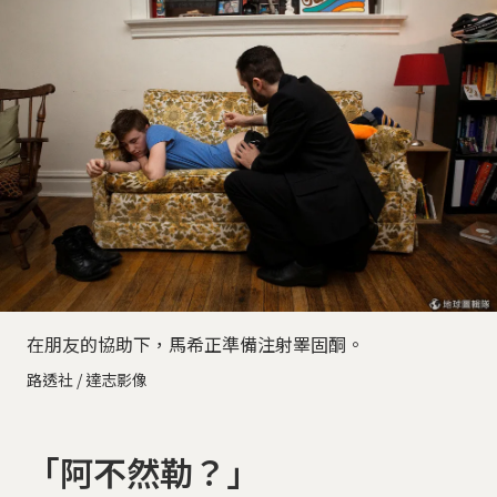
在朋友的協助下，馬希正準備注射睪固酮。
路透社 / 達志影像
「阿不然勒？」