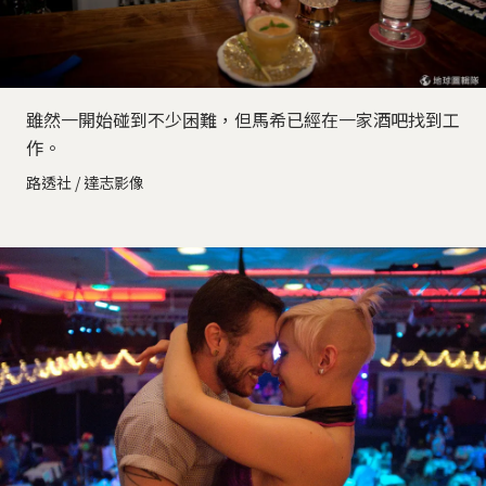
雖然一開始碰到不少困難，但馬希已經在一家酒吧找到工
作。
路透社 / 達志影像