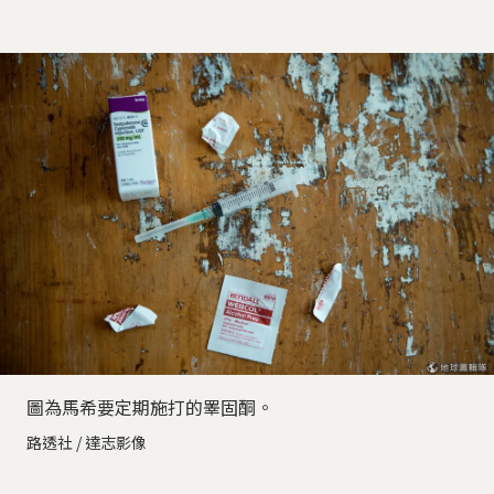
圖為馬希要定期施打的睪固酮。
路透社 / 達志影像