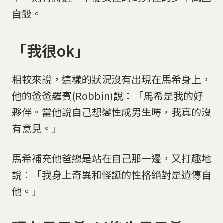
自殺。
「我很ok」
相較來說，這樣的狀況沒有出現在馬希身上，
他的爸爸羅賓(Robbin)說：「馬希是我的好
夥伴。當他說自己想變性成男生時，我真的沒
有意見。」
馬希補充他爸總是站在自己那一邊，又打趣地
說：「我身上奇異和怪誕的性格絕對是遺傳自
他。」