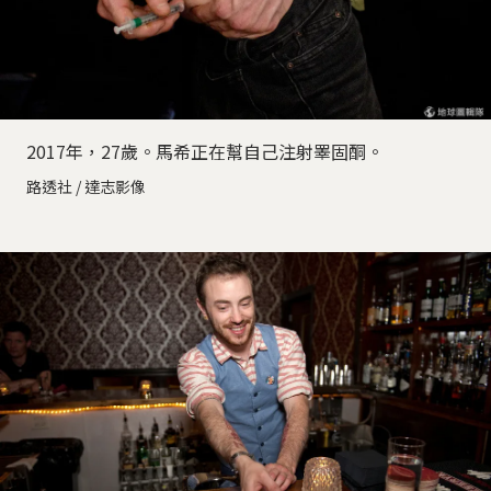
2017年，27歲。馬希正在幫自己注射睪固酮。
路透社 / 達志影像