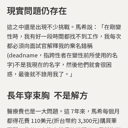
現實問題仍存在
這之中還是出現不少挑戰。馬希說：「在剛變
性時，我有好一段時間都找不到工作，我每次
都必須向面試官解釋我的棄名錯稱
(deadname，指跨性者在變性前所使用的名
字)不是我現在的名字，然後他們就會很困
惑，最後就不錄用我了。」
長年穿束胸 不是解方
醫療費也是一大問題。這 7年來，馬希每個月
都得花費 110美元(折台幣約 3,300元)購買睪