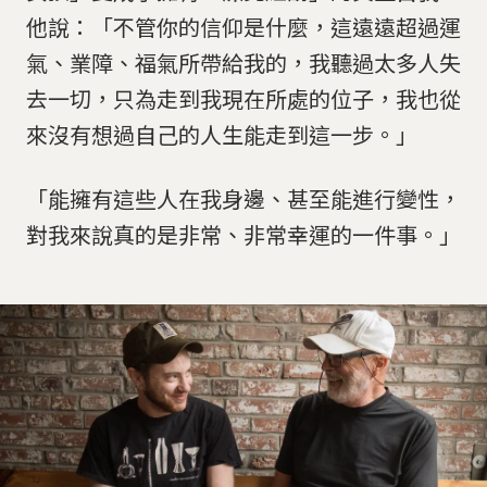
他說：「不管你的信仰是什麼，這遠遠超過運
氣、業障、福氣所帶給我的，我聽過太多人失
去一切，只為走到我現在所處的位子，我也從
來沒有想過自己的人生能走到這一步。」
「能擁有這些人在我身邊、甚至能進行變性，
對我來說真的是非常、非常幸運的一件事。」