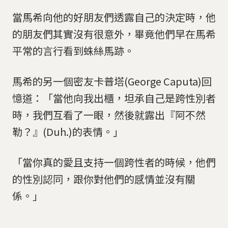
當馬希向他的好朋友們透露自己的決定時，他
的朋友們其實沒有很意外，畢竟他們早在馬希
平常的言行看到蛛絲馬跡。
馬希的另一個密友卡普塔(George Caputa)回
憶道：「當他向我出櫃，坦承自己是跨性別者
時，我們互看了一眼，然後就露出『阿不然
勒？』(Duh.)的表情。」
「當你真的愛且支持一個跨性者的時候，他們
的性別認同，跟你對他們的感情並沒有關
係。」