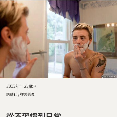
2013年，23歲。
路透社 / 達志影像
從不習慣到日常