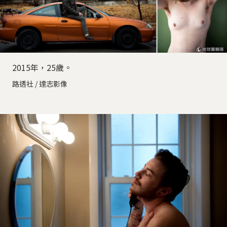
2015年，25歲。
路透社 / 達志影像