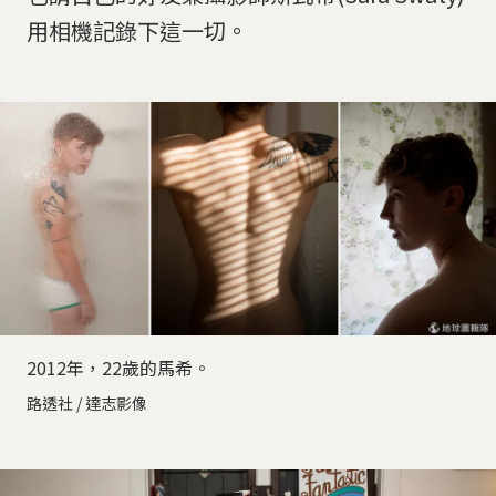
用相機記錄下這一切。
2012年，22歲的馬希。
路透社 / 達志影像