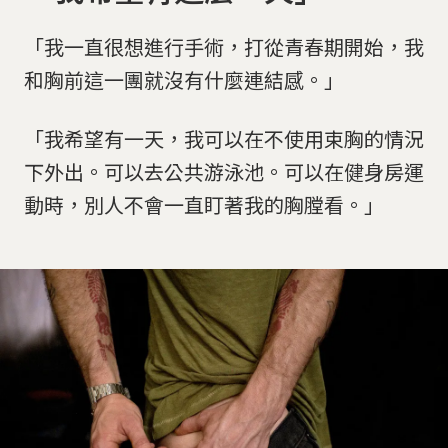
「我一直很想進行手術，打從青春期開始，我
和胸前這一團就沒有什麼連結感。」
「我希望有一天，我可以在不使用束胸的情況
下外出。可以去公共游泳池。可以在健身房運
動時，別人不會一直盯著我的胸膛看。」